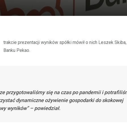
Banku Pekao.
ze przygotowaliśmy się na czas po pandemii i potrafili
zystać dynamiczne ożywienie gospodarki do skokowej
wy wyników” – powiedział.