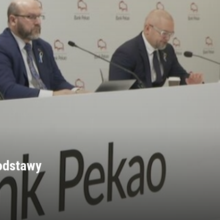
podstawy