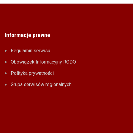
Informacje prawne
Regulamin serwisu
Obowiązek Informacyjny RODO
Polityka prywatności
Grupa serwisów regionalnych