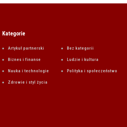
Kategorie
Artykuł partnerski
Bez kategorii
Biznes i finanse
Ludzie i kultura
Nauka i technologie
Polityka i społeczeństwo
Zdrowie i styl życia