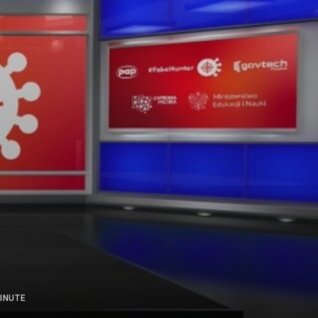
INUTE