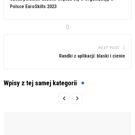
Polsce EuroSkills 2023
NEXT POST
Randki z aplikacji: blaski i cienie
Wpisy z tej samej kategorii