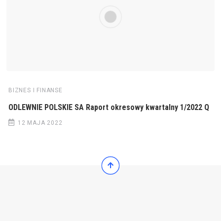
BIZNES I FINANSE
ODLEWNIE POLSKIE SA Raport okresowy kwartalny 1/2022 Q
12 MAJA 2022