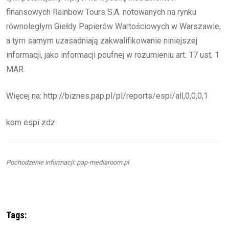
finansowych Rainbow Tours S.A. notowanych na rynku
równoległym Giełdy Papierów Wartościowych w Warszawie,
a tym samym uzasadniają zakwalifikowanie niniejszej
informacji, jako informacji poufnej w rozumieniu art. 17 ust. 1
MAR.
Więcej na: http://biznes.pap.pl/pl/reports/espi/all,0,0,0,1
kom espi zdz
Pochodzenie informacji: pap-mediaroom.pl
Tags: