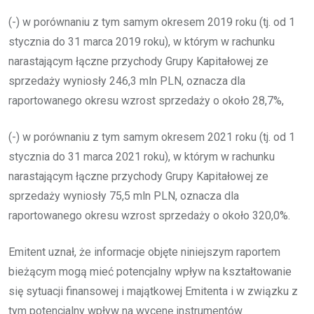
(-) w porównaniu z tym samym okresem 2019 roku (tj. od 1
stycznia do 31 marca 2019 roku), w którym w rachunku
narastającym łączne przychody Grupy Kapitałowej ze
sprzedaży wyniosły 246,3 mln PLN, oznacza dla
raportowanego okresu wzrost sprzedaży o około 28,7%,
(-) w porównaniu z tym samym okresem 2021 roku (tj. od 1
stycznia do 31 marca 2021 roku), w którym w rachunku
narastającym łączne przychody Grupy Kapitałowej ze
sprzedaży wyniosły 75,5 mln PLN, oznacza dla
raportowanego okresu wzrost sprzedaży o około 320,0%.
Emitent uznał, że informacje objęte niniejszym raportem
bieżącym mogą mieć potencjalny wpływ na kształtowanie
się sytuacji finansowej i majątkowej Emitenta i w związku z
tym potencjalny wpływ na wycenę instrumentów