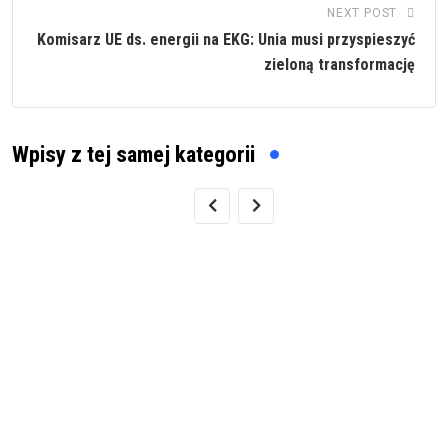
NEXT POST
Komisarz UE ds. energii na EKG: Unia musi przyspieszyć
zieloną transformację
Wpisy z tej samej kategorii