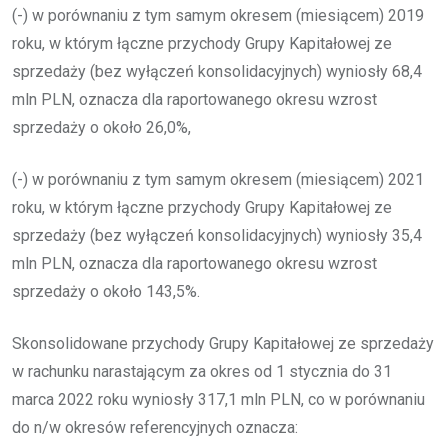
(-) w porównaniu z tym samym okresem (miesiącem) 2019
roku, w którym łączne przychody Grupy Kapitałowej ze
sprzedaży (bez wyłączeń konsolidacyjnych) wyniosły 68,4
mln PLN, oznacza dla raportowanego okresu wzrost
sprzedaży o około 26,0%,
(-) w porównaniu z tym samym okresem (miesiącem) 2021
roku, w którym łączne przychody Grupy Kapitałowej ze
sprzedaży (bez wyłączeń konsolidacyjnych) wyniosły 35,4
mln PLN, oznacza dla raportowanego okresu wzrost
sprzedaży o około 143,5%.
Skonsolidowane przychody Grupy Kapitałowej ze sprzedaży
w rachunku narastającym za okres od 1 stycznia do 31
marca 2022 roku wyniosły 317,1 mln PLN, co w porównaniu
do n/w okresów referencyjnych oznacza: