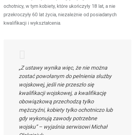
ochotnicy, w tym kobiety, które ukończyły 18 lat, a nie
przekroczyły 60 lat życia, niezależnie od posiadanych
kwalifikacji i wykształcenia.
„Z ustawy wynika więc, że nie można
zostać powołanym do pełnienia służby
wojskowej, jeśli nie przeszło się
kwalifikacji wojskowej, a kwalifikację
obowiązkową przechodzą tylko
mężczyźni, kobiety tylko ochotniczo lub
gdy wykonują zawody potrzebne
wojsku” – wyjaśnia serwisowi Michał