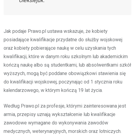
Oleksiejuk.
Jak podaje Prawo.pl ustawa wskazuje, że kobiety
posiadające kwalifikacje przydatne do służby wojskowej
oraz kobiety pobierające naukę w celu uzyskania tych
kwalifikacji, które w danym roku szkolnym lub akademickim
kończą naukę albo są studentkami, lub absolwentkami szkół
wyższych, mogą być poddane obowiązkowi stawienia się
do kwalifikacji wojskowej, poczynając od 1 stycznia roku
kalendarzowego, w którym kończą 19 lat życia.
Według Prawo.pl za profesje, którymi zainteresowana jest
armia, przepisy uznają wykształcenie lub kwalifikacje
zawodowe wymagane do wykonywania zawodów
medycznych, weterynaryjnych, morskich oraz lotniczych.