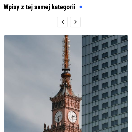
Wpisy z tej samej kategorii