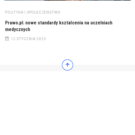
POLITYKA I SPOŁECZEŃSTWO
Prawo.pl: nowe standardy kształcenia na uczelniach
medycznych
12 STYCZNIA 2023
© 2022 Wiadomości Polska