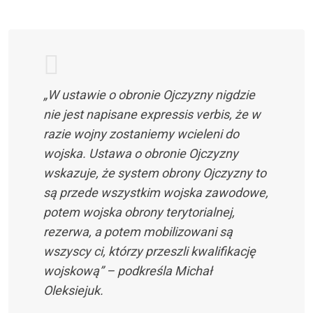
„W ustawie o obronie Ojczyzny nigdzie
nie jest napisane expressis verbis, że w
razie wojny zostaniemy wcieleni do
wojska. Ustawa o obronie Ojczyzny
wskazuje, że system obrony Ojczyzny to
są przede wszystkim wojska zawodowe,
potem wojska obrony terytorialnej,
rezerwa, a potem mobilizowani są
wszyscy ci, którzy przeszli kwalifikację
wojskową” – podkreśla Michał
Oleksiejuk.