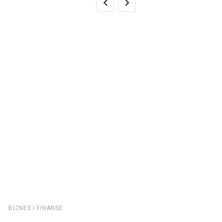
BIZNES I FINANSE