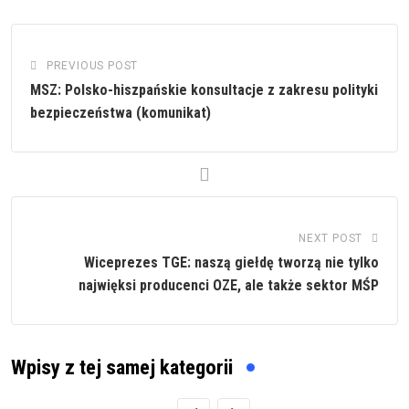
PREVIOUS POST
MSZ: Polsko-hiszpańskie konsultacje z zakresu polityki
bezpieczeństwa (komunikat)
NEXT POST
Wiceprezes TGE: naszą giełdę tworzą nie tylko
najwięksi producenci OZE, ale także sektor MŚP
Wpisy z tej samej kategorii