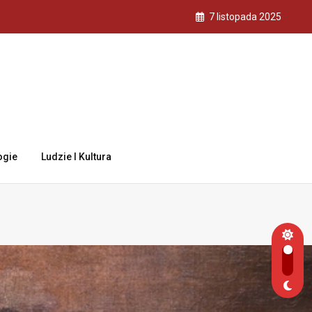
7 listopada 2025
ogie
Ludzie I Kultura