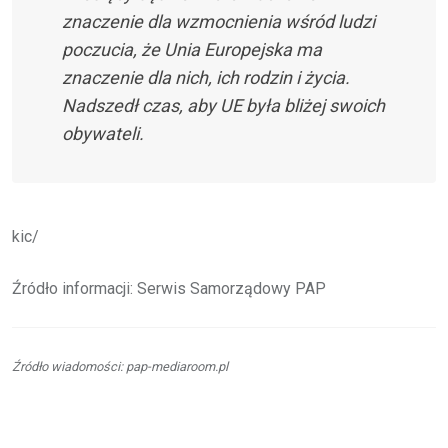
znaczenie dla wzmocnienia wśród ludzi
poczucia, że Unia Europejska ma
znaczenie dla nich, ich rodzin i życia.
Nadszedł czas, aby UE była bliżej swoich
obywateli.
kic/
Źródło informacji: Serwis Samorządowy PAP
Źródło wiadomości: pap-mediaroom.pl