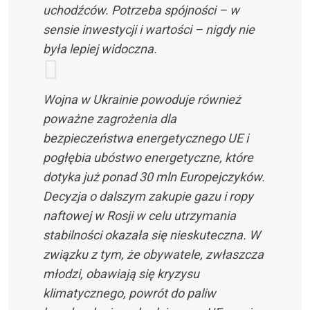
uchodźców. Potrzeba spójności – w
sensie inwestycji i wartości – nigdy nie
była lepiej widoczna.
Wojna w Ukrainie powoduje również
poważne zagrożenia dla
bezpieczeństwa energetycznego UE i
pogłębia ubóstwo energetyczne, które
dotyka już ponad 30 mln Europejczyków.
Decyzja o dalszym zakupie gazu i ropy
naftowej w Rosji w celu utrzymania
stabilności okazała się nieskuteczna. W
związku z tym, że obywatele, zwłaszcza
młodzi, obawiają się kryzysu
klimatycznego, powrót do paliw