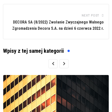
NEXT POST
DECORA SA (8/2022) Zwołanie Zwyczajnego Walnego
Zgromadzenia Decora S.A. na dzień 6 czerwca 2022 r.
Wpisy z tej samej kategorii