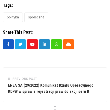
Tags:
polityka
społeczne
Share This Post:
Youtube
LinkedIn
Whatsapp
Cloud
PREVIOUS POST
ENEA SA (29/2022) Komunikat Działu Operacyjnego
KDPW w sprawie rejestracji praw do akcji serii D