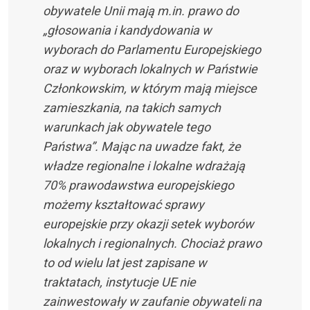
obywatele Unii mają m.in. prawo do
„głosowania i kandydowania w
wyborach do Parlamentu Europejskiego
oraz w wyborach lokalnych w Państwie
Członkowskim, w którym mają miejsce
zamieszkania, na takich samych
warunkach jak obywatele tego
Państwa”. Mając na uwadze fakt, że
władze regionalne i lokalne wdrażają
70% prawodawstwa europejskiego
możemy kształtować sprawy
europejskie przy okazji setek wyborów
lokalnych i regionalnych. Chociaż prawo
to od wielu lat jest zapisane w
traktatach, instytucje UE nie
zainwestowały w zaufanie obywateli na