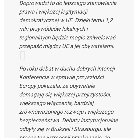
Doprowadzi to do lepszego stanowienia
prawa i większej legitymacji
demokratycznej w UE. Dzięki temu 1,2
mln przywódców lokalnych i
regionalnych będzie mogło zniwelować
przepaść między UE a jej obywatelami.
Po roku debat w duchu dobrych intencji
Konferencja w sprawie przyszłości
Europy pokazała, że obywatele
domagają się większej przejrzystości,
większego włączenia, bardziej
zrównoważonego rozwoju i większego
bezpieczeństwa. Debaty instytucjonalne
odbyły się w Brukseli i Strasburgu, ale
proces ten wzmocnił przekonanie, że