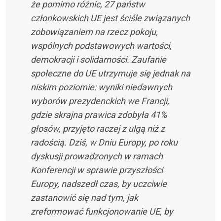
że pomimo różnic, 27 państw
członkowskich UE jest ściśle związanych
zobowiązaniem na rzecz pokoju,
wspólnych podstawowych wartości,
demokracji i solidarności. Zaufanie
społeczne do UE utrzymuje się jednak na
niskim poziomie: wyniki niedawnych
wyborów prezydenckich we Francji,
gdzie skrajna prawica zdobyła 41%
głosów, przyjęto raczej z ulgą niż z
radością. Dziś, w Dniu Europy, po roku
dyskusji prowadzonych w ramach
Konferencji w sprawie przyszłości
Europy, nadszedł czas, by uczciwie
zastanowić się nad tym, jak
zreformować funkcjonowanie UE, by