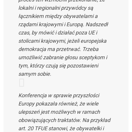
lokalni i regionalni przywódcy są
łącznikiem między obywatelami a
rządami krajowymi i Europą. Nadszedł
czas, by mówić i działać poza UE i
stolicami krajowymi, jeżeli europejska
demokracja ma przetrwać. Trzeba
umożliwić zabranie głosu sceptykom i
tym, którzy czują się pozostawieni
samym sobie.
Konferencja w sprawie przyszłości
Europy pokazała również, że wiele
ulepszeń jest możliwych w ramach
obowiązujących traktatów. Na przykład
art. 20 TFUE stanowi, że obywatelki i