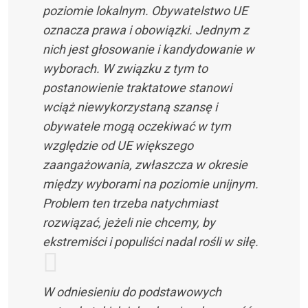
poziomie lokalnym. Obywatelstwo UE
oznacza prawa i obowiązki. Jednym z
nich jest głosowanie i kandydowanie w
wyborach. W związku z tym to
postanowienie traktatowe stanowi
wciąż niewykorzystaną szansę i
obywatele mogą oczekiwać w tym
względzie od UE większego
zaangażowania, zwłaszcza w okresie
między wyborami na poziomie unijnym.
Problem ten trzeba natychmiast
rozwiązać, jeżeli nie chcemy, by
ekstremiści i populiści nadal rośli w siłę.
W odniesieniu do podstawowych