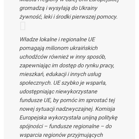
gromadzą i wysyłają do Ukrainy
żywność, leki i środki pierwszej pomocy.
Władze lokalne i regionalne UE
pomagają milionom ukraińskich
uchodźców również w inny sposób,
zapewniając im dostęp do rynku pracy,
mieszkań, edukacji i innych usług
społecznych. UE szybko je wsparła,
udostępniając niewykorzystane
fundusze UE, by pomóc im sprostać tej
nowej sytuacji nadzwyczajnej. Komisja
Europejska wykorzystała unijną politykę
spójności – fundusze regionalne – do
wsparcia regionów przyjmujących