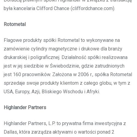
była kancelaria Clifford Chance (cliffordchance.com).
Rotometal
Flagowe produkty spółki Rotometal to wykonywane na
zamówienie cylindry magnetyczne i drukowe dla branży
drukarskiej i poligraficznej. Działalność spółki realizowana
jest w jej siedzibie w Świebodzinie, gdzie zatrudnionych
jest 160 pracowników. Założona w 2006 r., spółka Rotometal
sprzedaje swoje produkty klientom z całego globu, w tym z
USA, Europy, Azji, Bliskiego Wschodu i Afryki.
Highlander Partners
Highlander Partners, L.P. to prywatna firma inwestycyjna z
Dallas, która zarządza aktywami o wartości ponad 2