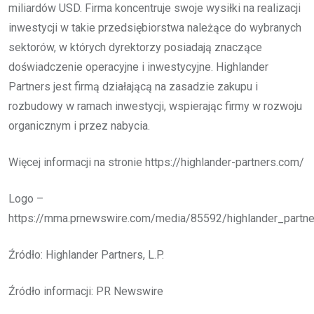
miliardów USD. Firma koncentruje swoje wysiłki na realizacji
inwestycji w takie przedsiębiorstwa należące do wybranych
sektorów, w których dyrektorzy posiadają znaczące
doświadczenie operacyjne i inwestycyjne. Highlander
Partners jest firmą działającą na zasadzie zakupu i
rozbudowy w ramach inwestycji, wspierając firmy w rozwoju
organicznym i przez nabycia.
Więcej informacji na stronie https://highlander-partners.com/
Logo –
https://mma.prnewswire.com/media/85592/highlander_partne
Źródło: Highlander Partners, L.P.
Źródło informacji: PR Newswire