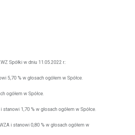
Z Spółki w dniu 11.05.2022 r.:
i 5,70 % w głosach ogółem w Spółce.
ch ogółem w Spółce.
stanowi 1,70 % w głosach ogółem w Spółce.
ZA i stanowi 0,80 % w głosach ogółem w