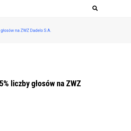
 głosów na ZWZ Dadelo S.A.
 5% liczby głosów na ZWZ