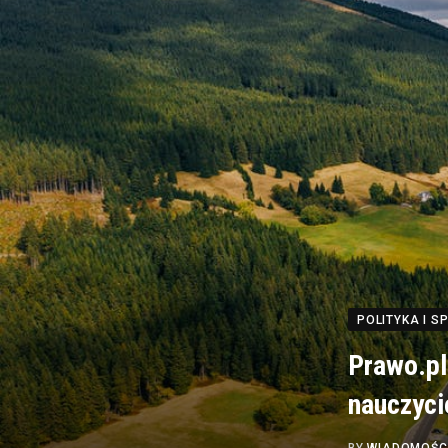
POLITYKA I 
Prawo.pl
nauczyci