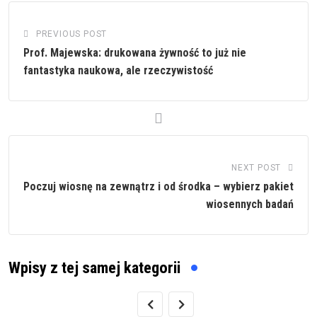
PREVIOUS POST
Prof. Majewska: drukowana żywność to już nie
fantastyka naukowa, ale rzeczywistość
NEXT POST
Poczuj wiosnę na zewnątrz i od środka – wybierz pakiet
wiosennych badań
Wpisy z tej samej kategorii