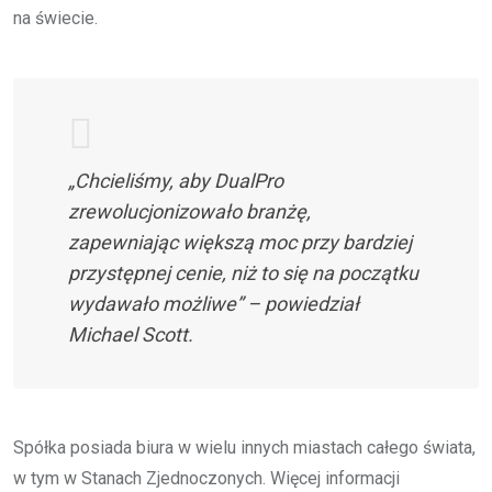
na świecie.
„Chcieliśmy, aby DualPro
zrewolucjonizowało branżę,
zapewniając większą moc przy bardziej
przystępnej cenie, niż to się na początku
wydawało możliwe” – powiedział
Michael Scott.
Spółka posiada biura w wielu innych miastach całego świata,
w tym w Stanach Zjednoczonych. Więcej informacji