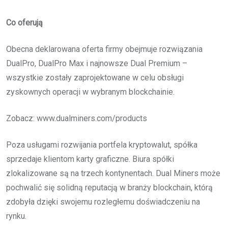
Co oferują
Obecna deklarowana oferta firmy obejmuje rozwiązania
DualPro, DualPro Max i najnowsze Dual Premium –
wszystkie zostały zaprojektowane w celu obsługi
zyskownych operacji w wybranym blockchainie.
Zobacz: www.dualminers.com/products
Poza usługami rozwijania portfela kryptowalut, spółka
sprzedaje klientom karty graficzne. Biura spółki
zlokalizowane są na trzech kontynentach. Dual Miners może
pochwalić się solidną reputacją w branży blockchain, którą
zdobyła dzięki swojemu rozległemu doświadczeniu na
rynku.