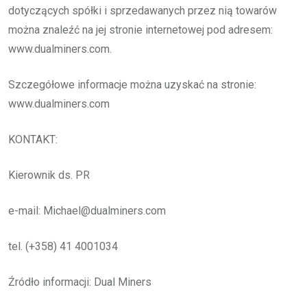
dotyczących spółki i sprzedawanych przez nią towarów
można znaleźć na jej stronie internetowej pod adresem:
www.dualminers.com.
Szczegółowe informacje można uzyskać na stronie:
www.dualminers.com
KONTAKT:
Kierownik ds. PR
e-mail: Michael@dualminers.com
tel. (+358) 41 4001034
Źródło informacji: Dual Miners