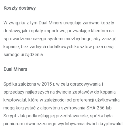
Koszty dostawy
W związku z tym Dual Miners ureguluje zarówno koszty
dostawy, jak i opłaty importowe, pozwalając klientom na
sprowadzenie całego systemu niezbędnego, aby zacząć
kopanie, bez żadnych dodatkowych kosztów poza ceną
samego urządzenia.
Dual Miners
Spółka założona w 2015 r. w celu opracowywania i
sprzedaży najlepszych na świecie zestawów do kopania
kryptowalut, które w zależności od preferencji użytkownika
mogą korzystać z algorytmu szyfrowania SHA-256 lub
Scrypt. Jak podkreślają jej przedstawiciele, spółka była
pionierem równoczesnego wydobywania dwóch kryptowalut