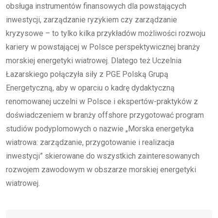
obsługa instrumentów finansowych dla powstających
inwestycji, zarządzanie ryzykiem czy zarządzanie
kryzysowe – to tylko kilka przykładów możliwości rozwoju
kariery w powstającej w Polsce perspektywicznej branży
morskiej energetyki wiatrowej. Dlatego też Uczelnia
Łazarskiego połączyła siły z PGE Polską Grupą
Energetyczną, aby w oparciu o kadrę dydaktyczną
renomowanej uczelni w Polsce i ekspertów-praktyków z
doświadczeniem w branży offshore przygotować program
studiów podyplomowych o nazwie „Morska energetyka
wiatrowa: zarządzanie, przygotowanie i realizacja
inwestycji” skierowane do wszystkich zainteresowanych
rozwojem zawodowym w obszarze morskiej energetyki
wiatrowej.