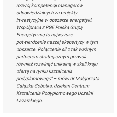
rozwój kompetencji managerów
odpowiedzialnych za projekty
inwestycyjne w obszarze energetyki.
Współpraca z PGE Polską Grupą
Energetyczną to najwyższe
potwierdzenie naszej ekspertyzy w tym
obszarze. Połączenie sił z tak ważnym
partnerem strategicznym pozwoli
również rozwinąć unikalną w skali kraju
ofertę na rynku kształcenia
podyplomowego” – mówi dr Małgorzata
Gałązka-Sobotka, dziekan Centrum
Kształcenia Podyplomowego Uczelni
Łazarskiego.