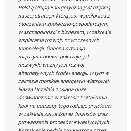
Polską Grupą Energetyczną jest częścią
naszej strategii, którą jest współpraca z
otoczeniem społeczno-gospodarczym,
w szczególności z biznesem, w zakresie
wspierania rozwoju nowoczesnych
technologii. Obecna sytuacja
międzynarodowa pokazuje, jak
niezwykle ważny jest rozwój
alternatywnych źródeł energii, w tym w
zakresie morskiej energetyki wiatrowej.
Nasza Uczelnia posiada duże
doświadczenie w zakresie kształcenia
kadr na potrzeby tego rodzaju projektów
w zakresie zarządzania, finansów oraz
prowadzenia procesów inwestycyjnych.
Kształcenie będzie prowadzone przez