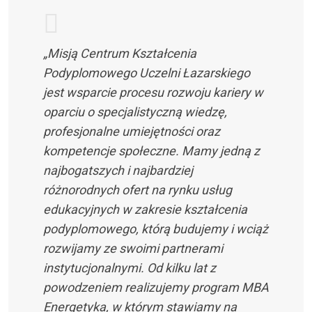
„Misją Centrum Kształcenia
Podyplomowego Uczelni Łazarskiego
jest wsparcie procesu rozwoju kariery w
oparciu o specjalistyczną wiedzę,
profesjonalne umiejętności oraz
kompetencje społeczne. Mamy jedną z
najbogatszych i najbardziej
różnorodnych ofert na rynku usług
edukacyjnych w zakresie kształcenia
podyplomowego, którą budujemy i wciąż
rozwijamy ze swoimi partnerami
instytucjonalnymi. Od kilku lat z
powodzeniem realizujemy program MBA
Energetyka, w którym stawiamy na