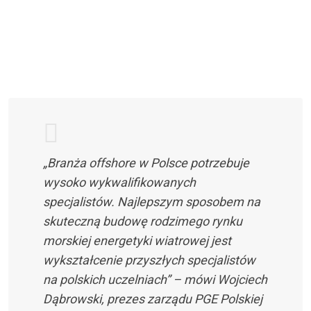
„Branża offshore w Polsce potrzebuje
wysoko wykwalifikowanych
specjalistów. Najlepszym sposobem na
skuteczną budowę rodzimego rynku
morskiej energetyki wiatrowej jest
wykształcenie przyszłych specjalistów
na polskich uczelniach” – mówi Wojciech
Dąbrowski, prezes zarządu PGE Polskiej