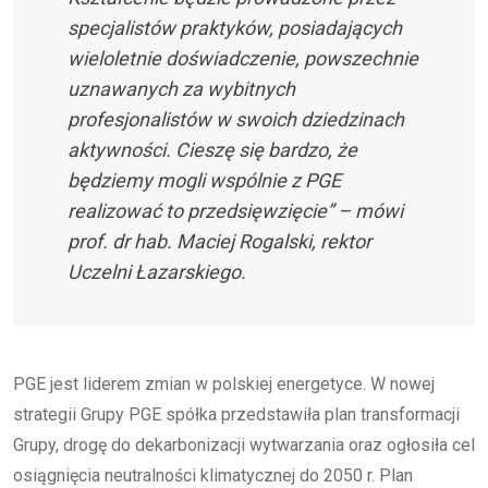
specjalistów praktyków, posiadających
wieloletnie doświadczenie, powszechnie
uznawanych za wybitnych
profesjonalistów w swoich dziedzinach
aktywności. Cieszę się bardzo, że
będziemy mogli wspólnie z PGE
realizować to przedsięwzięcie” – mówi
prof. dr hab. Maciej Rogalski, rektor
Uczelni Łazarskiego.
PGE jest liderem zmian w polskiej energetyce. W nowej
strategii Grupy PGE spółka przedstawiła plan transformacji
Grupy, drogę do dekarbonizacji wytwarzania oraz ogłosiła cel
osiągnięcia neutralności klimatycznej do 2050 r. Plan