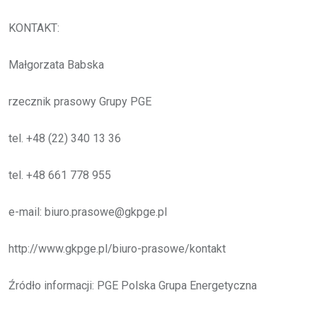
KONTAKT:
Małgorzata Babska
rzecznik prasowy Grupy PGE
tel. +48 (22) 340 13 36
tel. +48 661 778 955
e-mail: biuro.prasowe@gkpge.pl
http://www.gkpge.pl/biuro-prasowe/kontakt
Źródło informacji: PGE Polska Grupa Energetyczna