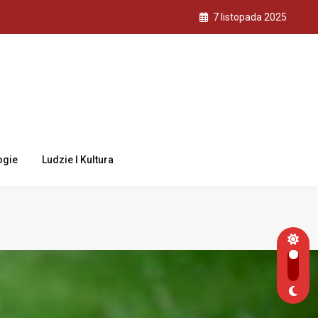
7 listopada 2025
ogie
Ludzie I Kultura