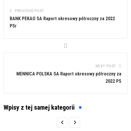
PREVIOUS POST
BANK PEKAO SA Raport okresowy półroczny za 2022
PSr
NEXT POST
MENNICA POLSKA SA Raport okresowy półroczny za
2022 PS
Wpisy z tej samej kategorii