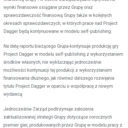
wyniki finansowe osiągane przez Grupę oraz
sprawozdawczość finansową Grupy także w kolejnych
okresach sprawozdawczych, w których prace nad Project
Dagger będą kontynuowane w modelu self-publishing.
Na datę raportu bieżącego Grupa kontynuuje produkcję gry
Project Dagger w modelu self-publishing z wykorzystaniem
środków własnych, nie wykluczając jednocześnie
możliwości kontynuacji tej produkcji z wykorzystaniem
finansowania dłużnego, jak również dalszego rozwijania
tytułu Project Dagger w oparciu o współpracę z nowym
wydawcą.
Jednocześnie Zarząd podtrzymuje założenia
zaktualizowanej strategii Grupy dotyczące corocznych
premier gier, produkowanych przez Grupę w modelu pracy z