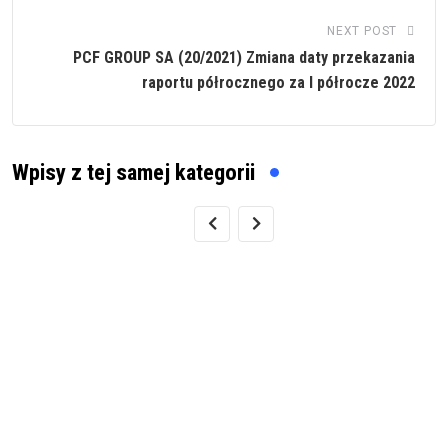
NEXT POST
PCF GROUP SA (20/2021) Zmiana daty przekazania
raportu półrocznego za I półrocze 2022
Wpisy z tej samej kategorii