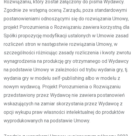
Rozwiązaniu, który został załączony do pisma Wydawcy.
Zgodnie ze wstępną oceną Zarządu, poza standardowymi
postanowieniami odnoszącymi się do rozwiązania Umowy,
projekt Porozumienia o Rozwiązaniu zawiera korzystną dla
Spółki propozycję modyfikacji ustalonych w Umowie zasad
rozliczeń stron w następstwie rozwiązania Umowy, w
szczególności różnicując zasady rozliczenia i kwoty zwrotu
wynagrodzenia na produkcję gry otrzymanego od Wydawcy
na podstawie Umowy w zależności od trybu wydania gry, tj.
wydania gry w modelu self-publishing albo w modelu z
nowym wydawcą. Projekt Porozumienia o Rozwiązaniu
przedstawiony przez Wydawcę nie zawiera postanowień
wskazujących na zamiar skorzystania przez Wydawcę z
opcji wykupu praw własności intelektualnej do produktów
wyprodukowanych na podstawie Umowy.