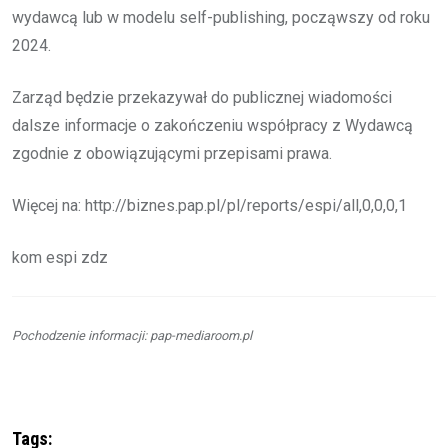
wydawcą lub w modelu self-publishing, począwszy od roku
2024.
Zarząd będzie przekazywał do publicznej wiadomości
dalsze informacje o zakończeniu współpracy z Wydawcą
zgodnie z obowiązującymi przepisami prawa.
Więcej na: http://biznes.pap.pl/pl/reports/espi/all,0,0,0,1
kom espi zdz
Pochodzenie informacji: pap-mediaroom.pl
Tags: