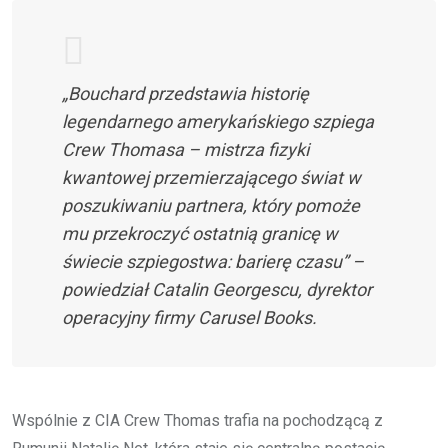
„Bouchard przedstawia historię
legendarnego amerykańskiego szpiega
Crew Thomasa – mistrza fizyki
kwantowej przemierzającego świat w
poszukiwaniu partnera, który pomoże
mu przekroczyć ostatnią granicę w
świecie szpiegostwa: barierę czasu” –
powiedział Catalin Georgescu, dyrektor
operacyjny firmy Carusel Books.
Wspólnie z CIA Crew Thomas trafia na pochodzącą z