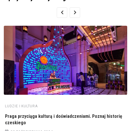
LUDZIE I KULTURA
Praga przyciąga kulturą i doświadczeniami. Poznaj historię
czeskiego