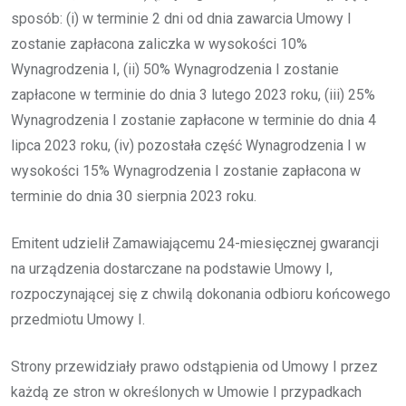
sposób: (i) w terminie 2 dni od dnia zawarcia Umowy I
zostanie zapłacona zaliczka w wysokości 10%
Wynagrodzenia I, (ii) 50% Wynagrodzenia I zostanie
zapłacone w terminie do dnia 3 lutego 2023 roku, (iii) 25%
Wynagrodzenia I zostanie zapłacone w terminie do dnia 4
lipca 2023 roku, (iv) pozostała część Wynagrodzenia I w
wysokości 15% Wynagrodzenia I zostanie zapłacona w
terminie do dnia 30 sierpnia 2023 roku.
Emitent udzielił Zamawiającemu 24-miesięcznej gwarancji
na urządzenia dostarczane na podstawie Umowy I,
rozpoczynającej się z chwilą dokonania odbioru końcowego
przedmiotu Umowy I.
Strony przewidziały prawo odstąpienia od Umowy I przez
każdą ze stron w określonych w Umowie I przypadkach