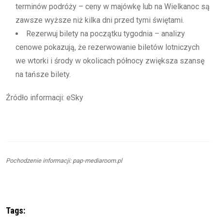
terminów podróży – ceny w majówkę lub na Wielkanoc są
zawsze wyższe niż kilka dni przed tymi świętami.
Rezerwuj bilety na początku tygodnia – analizy
cenowe pokazują, że rezerwowanie biletów lotniczych
we wtorki i środy w okolicach północy zwiększa szansę
na tańsze bilety.
Źródło informacji: eSky
Pochodzenie informacji: pap-mediaroom.pl
Tags: