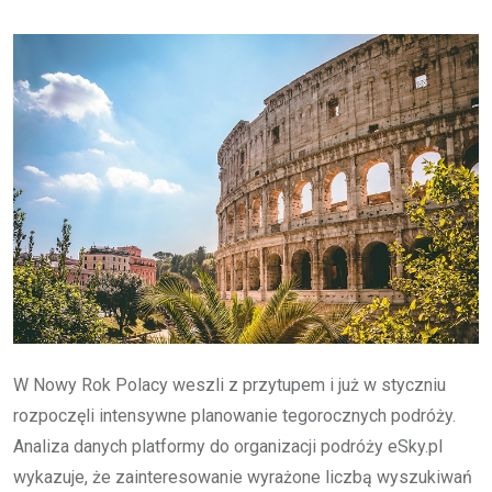
W Nowy Rok Polacy weszli z przytupem i już w styczniu
rozpoczęli intensywne planowanie tegorocznych podróży.
Analiza danych platformy do organizacji podróży eSky.pl
wykazuje, że zainteresowanie wyrażone liczbą wyszukiwań