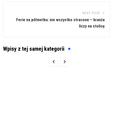
NEXT POST
Ferie na półmetku: nie wszystko stracone – branża
liczy na stolicę
Wpisy z tej samej kategorii