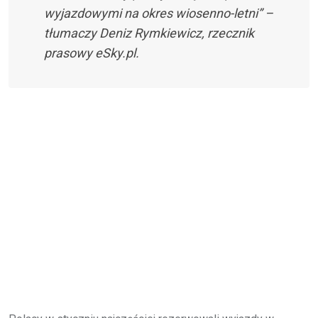
wyjazdowymi na okres wiosenno-letni” –
tłumaczy Deniz Rymkiewicz, rzecznik
prasowy eSky.pl.