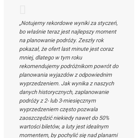
„Notujemy rekordowe wyniki za styczeń,
bo właśnie teraz jest najlepszy moment
na planowanie podróży. Zeszły rok
pokazał, że ofert last minute jest coraz
mniej, dlatego w tym roku
rekomendujemy podróżnikom powrót do
planowania wyjazdów z odpowiednim
wyprzedzeniem. Jak wynika z naszych
danych historycznych, zaplanowanie
podróży z 2- lub 3-miesięcznym
wyprzedzeniem często pozwala
zaoszczędzić niekiedy nawet do 50%
wartości biletów, a luty jest idealnym
momentem, by pochylić się nad planami