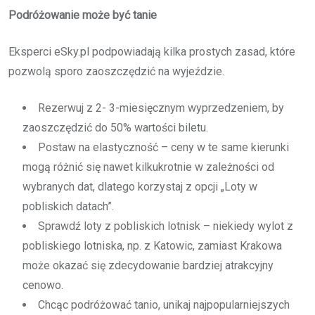
Podróżowanie może być tanie
Eksperci eSky.pl podpowiadają kilka prostych zasad, które
pozwolą sporo zaoszczędzić na wyjeździe.
Rezerwuj z 2- 3-miesięcznym wyprzedzeniem, by
zaoszczędzić do 50% wartości biletu.
Postaw na elastyczność – ceny w te same kierunki
mogą różnić się nawet kilkukrotnie w zależności od
wybranych dat, dlatego korzystaj z opcji „Loty w
pobliskich datach”.
Sprawdź loty z pobliskich lotnisk – niekiedy wylot z
pobliskiego lotniska, np. z Katowic, zamiast Krakowa
może okazać się zdecydowanie bardziej atrakcyjny
cenowo.
Chcąc podróżować tanio, unikaj najpopularniejszych