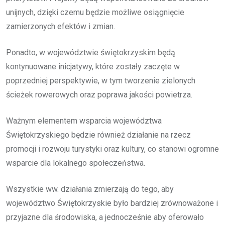
unijnych, dzięki czemu będzie możliwe osiągnięcie
zamierzonych efektów i zmian.
Ponadto, w województwie świętokrzyskim będą
kontynuowane inicjatywy, które zostały zaczęte w
poprzedniej perspektywie, w tym tworzenie zielonych
ścieżek rowerowych oraz poprawa jakości powietrza.
Ważnym elementem wsparcia województwa
Świętokrzyskiego będzie również działanie na rzecz
promocji i rozwoju turystyki oraz kultury, co stanowi ogromne
wsparcie dla lokalnego społeczeństwa.
Wszystkie ww. działania zmierzają do tego, aby
województwo Świętokrzyskie było bardziej zrównoważone i
przyjazne dla środowiska, a jednocześnie aby oferowało