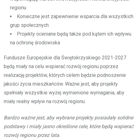
regionu
Konieczne jest zapewnienie wsparcia dla wszystkich
grup społecznych
Projekty oceniane będą także pod kątem ich wpływu
na ochronę środowiska
Fundusze Europejskie dla Świętokrzyskiego 2021-2027
będą miały na celu wspierać rozwój regionu poprzez
realizację projektów, których celem będzie podnoszenie
jakości życia mieszkańców. Ważne jest, aby projekty
spełniały wszystkie wyżej wymienione wymagania, aby
miały realny wpływ na rozwój regionu.
Bardzo ważne jest, aby wybrane projekty posiadały solidne
podstawy i miały jasno określone cele, które będą wspierać
rozwój regionu przez lata.