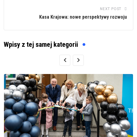
NEXT POST
Kasa Krajowa: nowe perspektywy rozwoju
Wpisy z tej samej kategorii