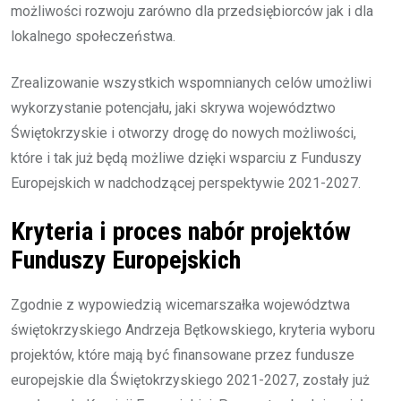
możliwości rozwoju zarówno dla przedsiębiorców jak i dla
lokalnego społeczeństwa.
Zrealizowanie wszystkich wspomnianych celów umożliwi
wykorzystanie potencjału, jaki skrywa województwo
Świętokrzyskie i otworzy drogę do nowych możliwości,
które i tak już będą możliwe dzięki wsparciu z Funduszy
Europejskich w nadchodzącej perspektywie 2021-2027.
Kryteria i proces nabór projektów
Funduszy Europejskich
Zgodnie z wypowiedzią wicemarszałka województwa
świętokrzyskiego Andrzeja Bętkowskiego, kryteria wyboru
projektów, które mają być finansowane przez fundusze
europejskie dla Świętokrzyskiego 2021-2027, zostały już