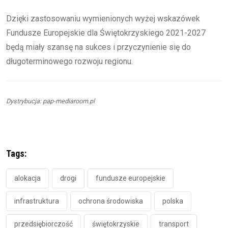
Dzięki zastosowaniu wymienionych wyżej wskazówek
Fundusze Europejskie dla Świętokrzyskiego 2021-2027
będą miały szansę na sukces i przyczynienie się do
długoterminowego rozwoju regionu.
Dystrybucja: pap-mediaroom.pl
Tags:
alokacja
drogi
fundusze europejskie
infrastruktura
ochrona środowiska
polska
przedsiębiorczość
świętokrzyskie
transport