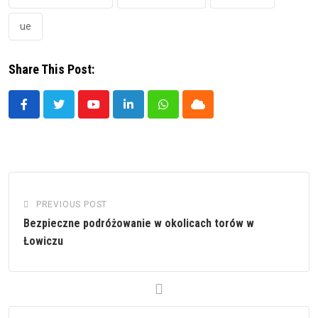
ue
Share This Post:
Youtube
LinkedIn
Whatsapp
Cloud
PREVIOUS POST
Bezpieczne podróżowanie w okolicach torów w
Łowiczu