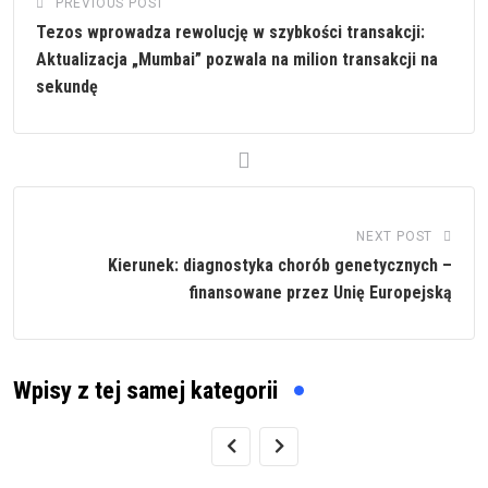
PREVIOUS POST
Tezos wprowadza rewolucję w szybkości transakcji:
Aktualizacja „Mumbai” pozwala na milion transakcji na
sekundę
NEXT POST
Kierunek: diagnostyka chorób genetycznych –
finansowane przez Unię Europejską
Wpisy z tej samej kategorii