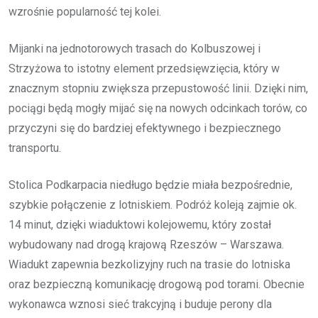
wzrośnie popularność tej kolei.
Mijanki na jednotorowych trasach do Kolbuszowej i
Strzyżowa to istotny element przedsięwzięcia, który w
znacznym stopniu zwiększa przepustowość linii. Dzięki nim,
pociągi będą mogły mijać się na nowych odcinkach torów, co
przyczyni się do bardziej efektywnego i bezpiecznego
transportu.
Stolica Podkarpacia niedługo będzie miała bezpośrednie,
szybkie połączenie z lotniskiem. Podróż koleją zajmie ok.
14 minut, dzięki wiaduktowi kolejowemu, który został
wybudowany nad drogą krajową Rzeszów – Warszawa.
Wiadukt zapewnia bezkolizyjny ruch na trasie do lotniska
oraz bezpieczną komunikację drogową pod torami. Obecnie
wykonawca wznosi sieć trakcyjną i buduje perony dla