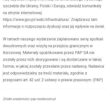
szczebla dla Ukrainy, Polski i Europy, odwiedź komunikaty
na stronie internetowej:
https://www.gov.pl/web/infrastruktura/. Znajdziesz tam
informacje o rozpoczęciu dyskusji oraz jej wpływie na świat.
W ramach naszego wydarzenia zaplanowano serię spotkań
dwustronnych oraz wizytę na przejściu granicznym w
Korczowej. Materiały opublikowane przez PAP SA nie
zostały przez nich skorygowane i są dostarczane w takiej
formie, w jakiej zostały przesłane przez nadawcę. Nadawca
jest odpowiedzialny za treść materiału, zgodnie z
przepisami art. 42 ust. 2 ustawy o prawie prasowym. (PAP)
Źródło wiadomości: pap-mediaroom.pl