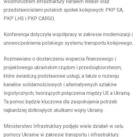
wiceministrem infrastruktury Rafałem Weber oraz
przedstawicielami polskich spółek kolejowych: PKP SA,
PKP LHS i PKP CARGO.
Konferencja dotyczyła współpracy w zakresie modernizacji i
unowocześnienia polskiego systemu transportu kolejowego.
Rozmawiano o dostarczeniu wsparcia finansowego i
projektowego ukraińskim rządom i przedsiębiorstwom,
które świadczą podstawowe usługi, a także o rozwoju
kanałów solidarnościowych i alternatywnych szlaków
logistycznych, tworzących połączenia między UE a Ukrainą.
Ta pomoc będzie kluczowa dla zaspokojenia potrzeb
najbardziej dotkniętych skutkami wojny Ukrainy.
Ministerstwo Infrastruktury podjęło wiele działań w celu
pomocy Ukrainie w zakresie transportu i infrastruktury.