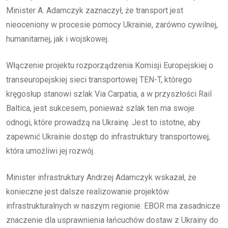
Minister A. Adamczyk zaznaczył, że transport jest
nieoceniony w procesie pomocy Ukrainie, zarówno cywilnej,
humanitarnej, jak i wojskowej.
Włączenie projektu rozporządzenia Komisji Europejskiej o
transeuropejskiej sieci transportowej TEN-T, którego
kręgosłup stanowi szlak Via Carpatia, a w przyszłości Rail
Baltica, jest sukcesem, ponieważ szlak ten ma swoje
odnogi, które prowadzą na Ukrainę. Jest to istotne, aby
zapewnić Ukrainie dostęp do infrastruktury transportowej,
która umożliwi jej rozwój.
Minister infrastruktury Andrzej Adamczyk wskazał, że
konieczne jest dalsze realizowanie projektów
infrastrukturalnych w naszym regionie. EBOR ma zasadnicze
znaczenie dla usprawnienia łańcuchów dostaw z Ukrainy do