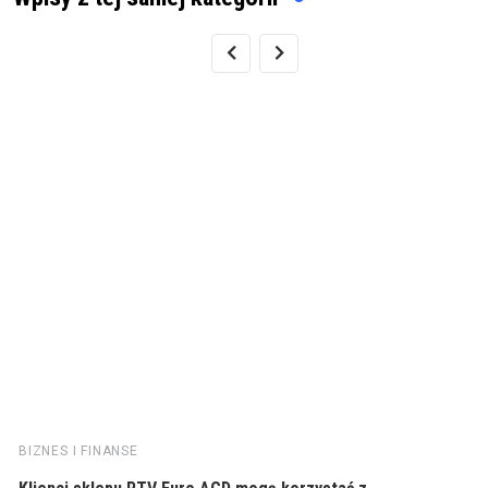
BIZNES I FINANSE