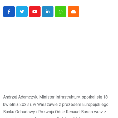
Youtube
LinkedIn
Whatsapp
Cloud
Andrzej Adamczyk, Minister Infrastruktury, spotkał się 18
kwietnia 2023 r. w Warszawie z prezesem Europejskiego
Banku Odbudowy i Rozwoju Odile Renaud-Basso wraz z