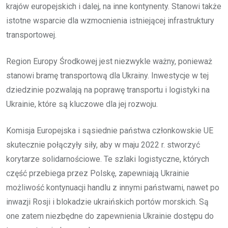
krajów europejskich i dalej, na inne kontynenty. Stanowi także
istotne wsparcie dla wzmocnienia istniejącej infrastruktury
transportowej.
Region Europy Środkowej jest niezwykle ważny, ponieważ
stanowi bramę transportową dla Ukrainy. Inwestycje w tej
dziedzinie pozwalają na poprawę transportu i logistyki na
Ukrainie, które są kluczowe dla jej rozwoju.
Komisja Europejska i sąsiednie państwa członkowskie UE
skutecznie połączyły siły, aby w maju 2022 r. stworzyć
korytarze solidarnościowe. Te szlaki logistyczne, których
część przebiega przez Polskę, zapewniają Ukrainie
możliwość kontynuacji handlu z innymi państwami, nawet po
inwazji Rosji i blokadzie ukraińskich portów morskich. Są
one zatem niezbędne do zapewnienia Ukrainie dostępu do