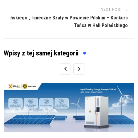
NEXT POST
ńskiego „Taneczne Szały w Powiecie Pilskim – Konkurs
Tańca w Hali Polańskiego
Wpisy z tej samej kategorii