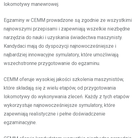
lokomotywy manewrowej.
Egzaminy w CEMM prowadzone są zgodnie ze wszystkimi
najnowszymi przepisami i zapewniają wszelkie niezbędne
narzędzia do nauki i uzyskania świadectwa maszynisty.
Kandydaci mają do dyspozycji najnowocześniejsze i
najbardziej innowacyjne symulatory, które umożliwiają
wszechstronne przygotowanie do egzaminu.
CEMM oferuje wysokiej jakości szkolenia maszynistów,
które składają się z wielu etapów, od przygotowania
lokomotywy do wykonywania zleceń. Każdy z tych etapów
wykorzystuje najnowocześniejsze symulatory, które
zapewniają realistyczne i pełne doświadczenie
egzaminacyjne.