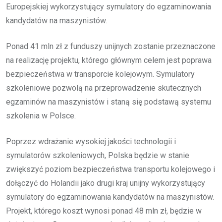
Europejskiej wykorzystujący symulatory do egzaminowania
kandydatów na maszynistów.
Ponad 41 mln zł z funduszy unijnych zostanie przeznaczone
na realizację projektu, którego głównym celem jest poprawa
bezpieczeństwa w transporcie kolejowym. Symulatory
szkoleniowe pozwolą na przeprowadzenie skutecznych
egzaminów na maszynistów i staną się podstawą systemu
szkolenia w Polsce.
Poprzez wdrażanie wysokiej jakości technologii i
symulatorów szkoleniowych, Polska będzie w stanie
zwiększyć poziom bezpieczeństwa transportu kolejowego i
dołączyć do Holandii jako drugi kraj unijny wykorzystujący
symulatory do egzaminowania kandydatów na maszynistów.
Projekt, którego koszt wynosi ponad 48 mln zł, będzie w