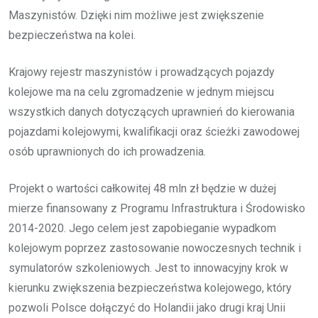
Maszynistów. Dzięki nim możliwe jest zwiększenie
bezpieczeństwa na kolei.
Krajowy rejestr maszynistów i prowadzących pojazdy
kolejowe ma na celu zgromadzenie w jednym miejscu
wszystkich danych dotyczących uprawnień do kierowania
pojazdami kolejowymi, kwalifikacji oraz ścieżki zawodowej
osób uprawnionych do ich prowadzenia.
Projekt o wartości całkowitej 48 mln zł będzie w dużej
mierze finansowany z Programu Infrastruktura i Środowisko
2014-2020. Jego celem jest zapobieganie wypadkom
kolejowym poprzez zastosowanie nowoczesnych technik i
symulatorów szkoleniowych. Jest to innowacyjny krok w
kierunku zwiększenia bezpieczeństwa kolejowego, który
pozwoli Polsce dołączyć do Holandii jako drugi kraj Unii