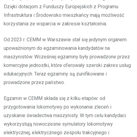
Dzięki dotacjom z Funduszy Europejskich z Programu
Infrastruktura i Środowisko mieszkańcy mają możliwość
korzystania ze wsparcia w zakresie kształcenia.
Od 2023 r. CEMM w Warszawie stał się jedynym organem
upoważnionym do egzaminowania kandydatów na
maszynistów. Wcześniej egzaminy były prowadzone przez
komercyjne jednostki, które oferowały szeroki zakres usług
edukacyjnych. Teraz egzaminy są zunifikowane i
prowadzone przez państwo.
Egzamin w CEMM składa się z kilku etapów: od
przygotowania lokomotywy po wykonanie zleceń i
uzyskanie świadectwa maszynisty. W tym celu kandydaci
wykorzystują nowoczesne symulatory lokomotywy
elektrycznej, elektrycznego zespołu trakcyjnego i