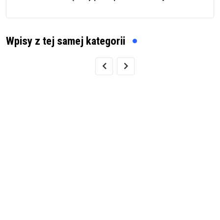
Wpisy z tej samej kategorii