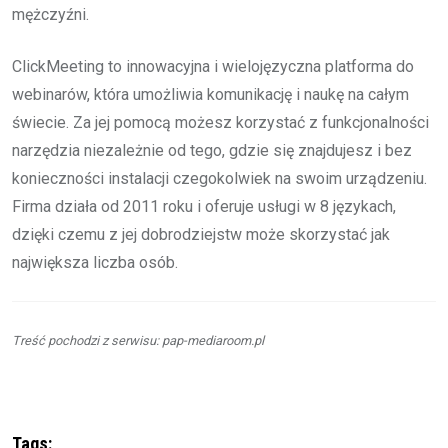
mężczyźni.
ClickMeeting to innowacyjna i wielojęzyczna platforma do
webinarów, która umożliwia komunikację i naukę na całym
świecie. Za jej pomocą możesz korzystać z funkcjonalności
narzędzia niezależnie od tego, gdzie się znajdujesz i bez
konieczności instalacji czegokolwiek na swoim urządzeniu.
Firma działa od 2011 roku i oferuje usługi w 8 językach,
dzięki czemu z jej dobrodziejstw może skorzystać jak
największa liczba osób.
Treść pochodzi z serwisu: pap-mediaroom.pl
Tags: