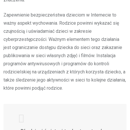
Zapewnienie bezpieczeństwa dzieciom w Internecie to
ważny aspekt wychowania. Rodzice powinni wykazać się
czujnością i uświadamiać dzieci w zakresie
cyberprzestępczości. Ważnym elementem tego działania
jest ograniczanie dostępu dziecka do sieci oraz zakazanie
publikowania w sieci własnych zdjęć i filmów. Instalacja
programów antywirusowych i programów do kontroli
rodzicielskiej na urządzeniach z których korzysta dziecko, a
także śledzenie jego aktywności w sieci to kolejne działania,
które powinni podjąć rodzice.