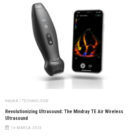
NAUKA I TECHNOLOGIE
Revolutionizing Ultrasound: The Mindray TE Air Wireless
Ultrasound
16 MARCA 2023