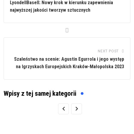
LyondellBasell: Nowy krok w kierunku zapewnienia
najwyższej jakości tworzyw sztucznych
NEXT POST
Szaleństwo na scenie: Agustin Egurrola i jego występ
na Igrzyskach Europejskich Kraków-Małopolska 2023
Wpisy z tej samej kategorii