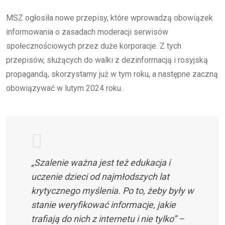
MSZ ogłosiła nowe przepisy, które wprowadzą obowiązek
informowania o zasadach moderacji serwisów
społecznościowych przez duże korporacje. Z tych
przepisów, służących do walki z dezinformacją i rosyjską
propagandą, skorzystamy już w tym roku, a następne zaczną
obowiązywać w lutym 2024 roku.
„Szalenie ważna jest też edukacja i
uczenie dzieci od najmłodszych lat
krytycznego myślenia. Po to, żeby były w
stanie weryfikować informacje, jakie
trafiają do nich z internetu i nie tylko” –