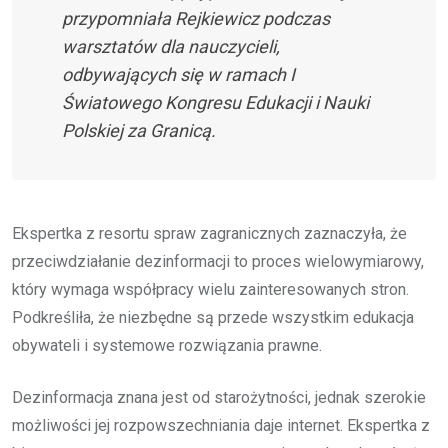
przypomniała Rejkiewicz podczas
warsztatów dla nauczycieli,
odbywających się w ramach I
Światowego Kongresu Edukacji i Nauki
Polskiej za Granicą.
Ekspertka z resortu spraw zagranicznych zaznaczyła, że
przeciwdziałanie dezinformacji to proces wielowymiarowy,
który wymaga współpracy wielu zainteresowanych stron.
Podkreśliła, że niezbędne są przede wszystkim edukacja
obywateli i systemowe rozwiązania prawne.
Dezinformacja znana jest od starożytności, jednak szerokie
możliwości jej rozpowszechniania daje internet. Ekspertka z