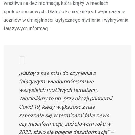
wrażliwa na dezinformację, która krąży w mediach
społecznościowych. Dlatego konieczne jest wyposażenie
uczniów w umiejętności krytycznego myślenia i wykrywania
fałszywych informacji.
„Każdy z nas miał do czynienia z
fałszywymi wiadomościami we
wszystkich możliwych tematach.
Widzieliśmy to np. przy okazji pandemii
Covid 19, kiedy większość z nas
zapoznała się w terminami fake news
czy misinformacja, zaś słowem roku w
2022, stało się pojęcie dezinformacja” –