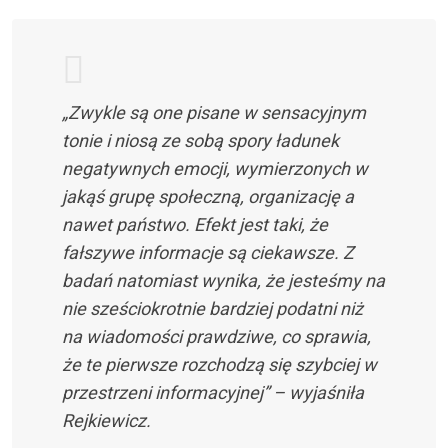
„Zwykle są one pisane w sensacyjnym
tonie i niosą ze sobą spory ładunek
negatywnych emocji, wymierzonych w
jakąś grupę społeczną, organizację a
nawet państwo. Efekt jest taki, że
fałszywe informacje są ciekawsze. Z
badań natomiast wynika, że jesteśmy na
nie sześciokrotnie bardziej podatni niż
na wiadomości prawdziwe, co sprawia,
że te pierwsze rozchodzą się szybciej w
przestrzeni informacyjnej” – wyjaśniła
Rejkiewicz.