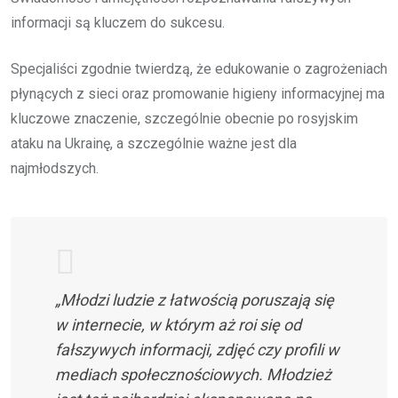
informacji są kluczem do sukcesu.
Specjaliści zgodnie twierdzą, że edukowanie o zagrożeniach
płynących z sieci oraz promowanie higieny informacyjnej ma
kluczowe znaczenie, szczególnie obecnie po rosyjskim
ataku na Ukrainę, a szczególnie ważne jest dla
najmłodszych.
„Młodzi ludzie z łatwością poruszają się
w internecie, w którym aż roi się od
fałszywych informacji, zdjęć czy profili w
mediach społecznościowych. Młodzież