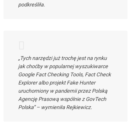
podkreśliła.
„Tych narzędzi już trochę jest na rynku
jak choćby w popularnej wyszukiwarce
Google Fact Checking Tools, Fact Check
Explorer albo projekt Fake Hunter
uruchomiony w pandemii przez Polską
Agencję Prasową wspólnie z GovTech
Polska” – wymieniła Rejkiewicz.