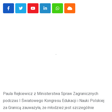
Youtube
LinkedIn
Whatsapp
Cloud
Paula Rejkiewicz z Ministerstwa Spraw Zagranicznych
podczas I Światowego Kongresu Edukacji i Nauki Polskiej
za Granicą zauważyła, że młodzież jest szczególnie