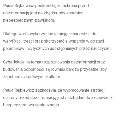
Paula Rejkiewicz podkreśliła, że ochrona przed
dezinformacją jest niezbędna, aby zapobiec
niebezpiecznym zjawiskom.
Dlatego warto wykorzystać istniejące narzędzia do
weryfikacji treści oraz skorzystać z wsparcia w postaci
poradników i wytycznych udostępnianych przez nauczycieli.
Cyberlekcje na temat rozpoznawania dezinformacji oraz
budowania odporności są również bardzo przydatne, aby
zapobiec szkodliwym skutkom.
Paula Rejkiewicz zaznaczyła, że wypracowanie strategii
ochrony przed dezinformacją jest niezbędne do zachowania
bezpieczeństwa społecznego.