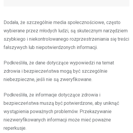
Dodała, że szczególnie media społecznościowe, często
wybierane przez młodych ludzi, są skutecznym narzędziem
szybkiego i niekontrolowanego rozprzestrzeniania się treści
fałszywych lub niepotwierdzonych informacji.
Podkreśliła, że dane dotyczące wypowiedzi na temat
zdrowia i bezpieczeństwa mogą być szczególnie
niebezpieczne, jeśli nie są zweryfikowane.
Podkreśliła, że informacje dotyczące zdrowia i
bezpieczeństwa muszą być potwierdzone, aby uniknąć
wystąpienia poważnych problemów. Przekazywanie
niezweryfikowanych informacji może mieć poważne
reperkusje.