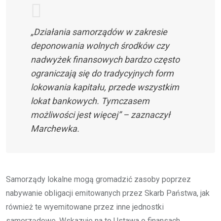
„Działania samorządów w zakresie
deponowania wolnych środków czy
nadwyżek finansowych bardzo często
ograniczają się do tradycyjnych form
lokowania kapitału, przede wszystkim
lokat bankowych. Tymczasem
możliwości jest więcej” – zaznaczył
Marchewka.
Samorządy lokalne mogą gromadzić zasoby poprzez
nabywanie obligacji emitowanych przez Skarb Państwa, jak
również te wyemitowane przez inne jednostki
samorządowe. Wskazuje na to Ustawa o finansach