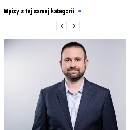
Wpisy z tej samej kategorii