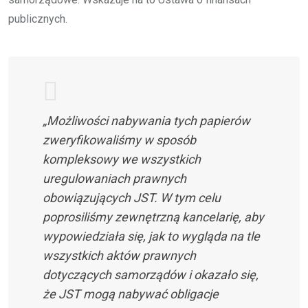
publicznych.
„Możliwości nabywania tych papierów
zweryfikowaliśmy w sposób
kompleksowy we wszystkich
uregulowaniach prawnych
obowiązujących JST. W tym celu
poprosiliśmy zewnętrzną kancelarię, aby
wypowiedziała się, jak to wygląda na tle
wszystkich aktów prawnych
dotyczących samorządów i okazało się,
że JST mogą nabywać obligacje