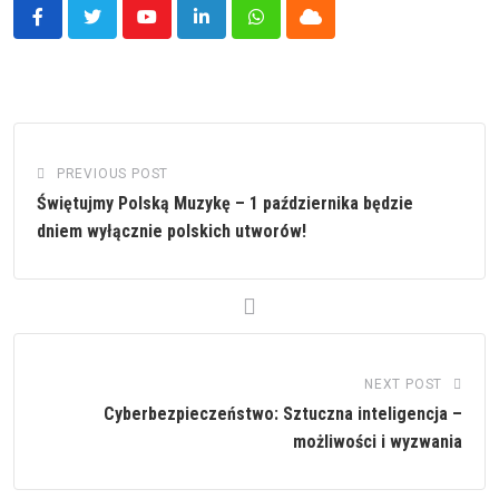
Youtube
LinkedIn
Whatsapp
Cloud
PREVIOUS POST
Świętujmy Polską Muzykę – 1 października będzie
dniem wyłącznie polskich utworów!
NEXT POST
Cyberbezpieczeństwo: Sztuczna inteligencja –
możliwości i wyzwania