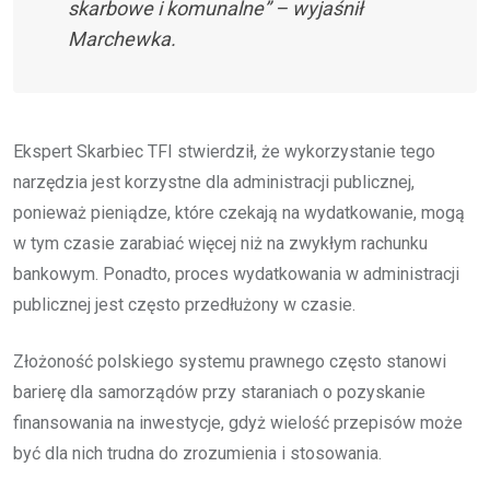
skarbowe i komunalne” – wyjaśnił
Marchewka.
Ekspert Skarbiec TFI stwierdził, że wykorzystanie tego
narzędzia jest korzystne dla administracji publicznej,
ponieważ pieniądze, które czekają na wydatkowanie, mogą
w tym czasie zarabiać więcej niż na zwykłym rachunku
bankowym. Ponadto, proces wydatkowania w administracji
publicznej jest często przedłużony w czasie.
Złożoność polskiego systemu prawnego często stanowi
barierę dla samorządów przy staraniach o pozyskanie
finansowania na inwestycje, gdyż wielość przepisów może
być dla nich trudna do zrozumienia i stosowania.