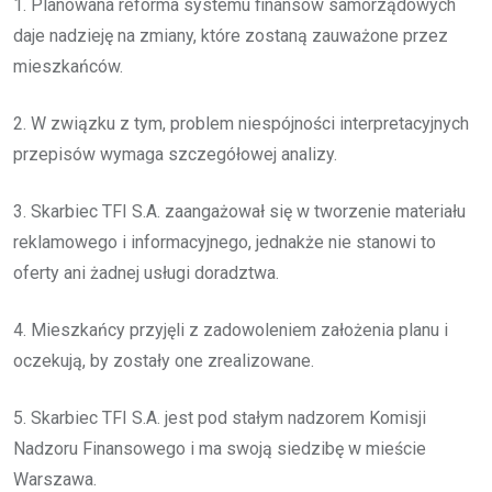
1. Planowana reforma systemu finansów samorządowych
daje nadzieję na zmiany, które zostaną zauważone przez
mieszkańców.
2. W związku z tym, problem niespójności interpretacyjnych
przepisów wymaga szczegółowej analizy.
3. Skarbiec TFI S.A. zaangażował się w tworzenie materiału
reklamowego i informacyjnego, jednakże nie stanowi to
oferty ani żadnej usługi doradztwa.
4. Mieszkańcy przyjęli z zadowoleniem założenia planu i
oczekują, by zostały one zrealizowane.
5. Skarbiec TFI S.A. jest pod stałym nadzorem Komisji
Nadzoru Finansowego i ma swoją siedzibę w mieście
Warszawa.