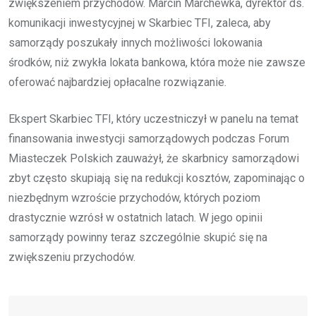
zwiększeniem przychodów. Marcin Marchewka, dyrektor ds.
komunikacji inwestycyjnej w Skarbiec TFI, zaleca, aby
samorządy poszukały innych możliwości lokowania
środków, niż zwykła lokata bankowa, która może nie zawsze
oferować najbardziej opłacalne rozwiązanie.
Ekspert Skarbiec TFI, który uczestniczył w panelu na temat
finansowania inwestycji samorządowych podczas Forum
Miasteczek Polskich zauważył, że skarbnicy samorządowi
zbyt często skupiają się na redukcji kosztów, zapominając o
niezbędnym wzroście przychodów, których poziom
drastycznie wzrósł w ostatnich latach. W jego opinii
samorządy powinny teraz szczególnie skupić się na
zwiększeniu przychodów.