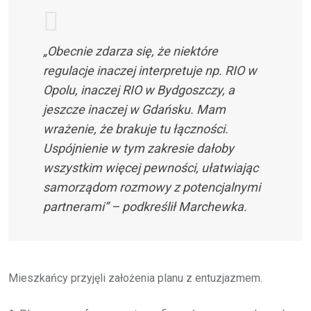
„Obecnie zdarza się, że niektóre
regulacje inaczej interpretuje np. RIO w
Opolu, inaczej RIO w Bydgoszczy, a
jeszcze inaczej w Gdańsku. Mam
wrażenie, że brakuje tu łączności.
Uspójnienie w tym zakresie dałoby
wszystkim więcej pewności, ułatwiając
samorządom rozmowy z potencjalnymi
partnerami” – podkreślił Marchewka.
Mieszkańcy przyjęli założenia planu z entuzjazmem.