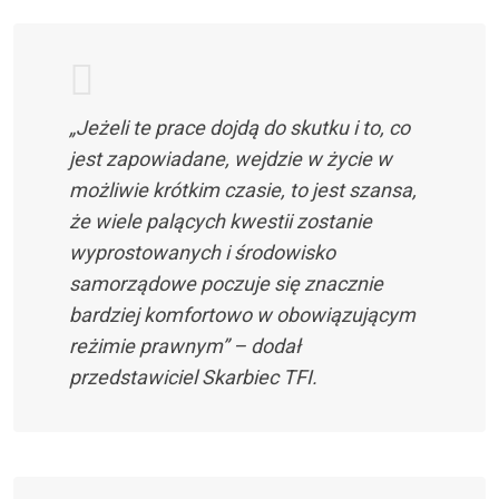
„Jeżeli te prace dojdą do skutku i to, co
jest zapowiadane, wejdzie w życie w
możliwie krótkim czasie, to jest szansa,
że wiele palących kwestii zostanie
wyprostowanych i środowisko
samorządowe poczuje się znacznie
bardziej komfortowo w obowiązującym
reżimie prawnym” – dodał
przedstawiciel Skarbiec TFI.