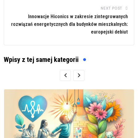
NEXT POST
Innowacje Hiconics w zakresie zintegrowanych
rozwiązań energetycznych dla budynków mieszkalnych:
europejski debiut
Wpisy z tej samej kategorii