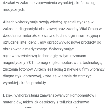
działań w zakresie zapewnienia wysokiej jakości usług
medycznych.
Alltech wykorzystuje swoją wiedzę specjalistyczną w
zakresie diagnostyki obrazowej oraz zasoby Vital Group w
dziedzinie materiałoznawstwa, technologii informacyjnej i
sztucznej inteligencji, aby opracowywać nowe produkty do
obrazowania medycznego. Wykorzystując
najnowocześniejszą technologię, w tym rezonans
magnetyczny 7.0T i tomografię komputerową z technologią
zliczania fotonów, Alltech jest jedną z niewielu firm w branży
diagnostyki obrazowej, które są w stanie dostarczyć
wysokiej jakości produkty.
Dzięki wykorzystaniu zaawansowanych komponentów i
materiałów, takich jak detektory z tellurku kadmowo-