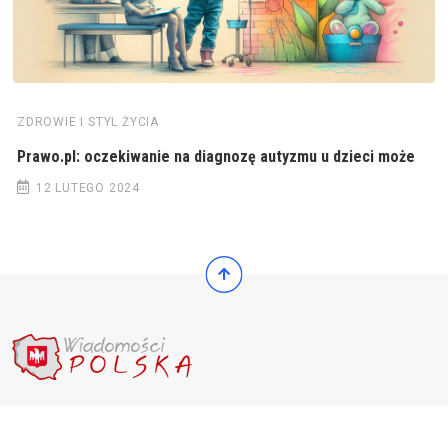
ZDROWIE I STYL ŻYCIA
Prawo.pl: oczekiwanie na diagnozę autyzmu u dzieci może
12 LUTEGO 2024
© 2022 Wiadomości Polska