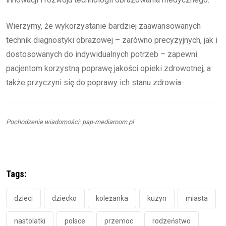
Wierzymy, że wykorzystanie bardziej zaawansowanych
technik diagnostyki obrazowej – zarówno precyzyjnych, jak i
dostosowanych do indywidualnych potrzeb – zapewni
pacjentom korzystną poprawę jakości opieki zdrowotnej, a
także przyczyni się do poprawy ich stanu zdrowia.
Pochodzenie wiadomości: pap-mediaroom.pl
Tags:
dzieci
dziecko
koleżanka
kuzyn
miasta
nastolatki
polsce
przemoc
rodzeństwo