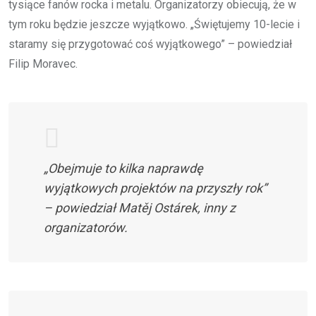
tysiące fanów rocka i metalu. Organizatorzy obiecują, że w
tym roku będzie jeszcze wyjątkowo. „Świętujemy 10-lecie i
staramy się przygotować coś wyjątkowego” – powiedział
Filip Moravec.
„Obejmuje to kilka naprawdę
wyjątkowych projektów na przyszły rok”
– powiedział Matěj Ostárek, inny z
organizatorów.