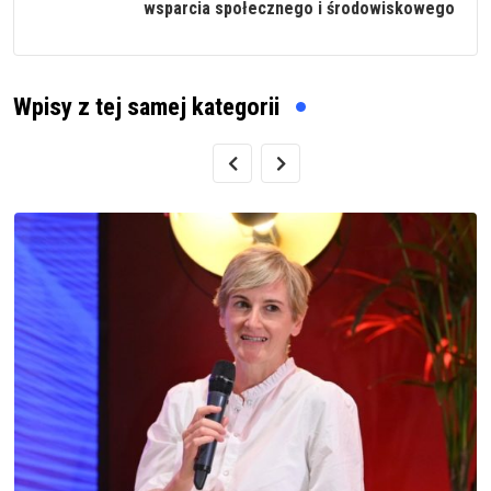
wsparcia społecznego i środowiskowego
Wpisy z tej samej kategorii