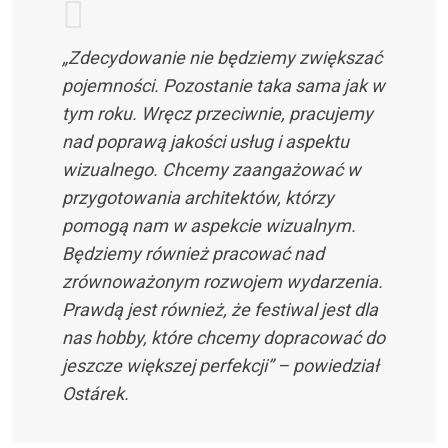
„Zdecydowanie nie będziemy zwiększać
pojemności. Pozostanie taka sama jak w
tym roku. Wręcz przeciwnie, pracujemy
nad poprawą jakości usług i aspektu
wizualnego. Chcemy zaangażować w
przygotowania architektów, którzy
pomogą nam w aspekcie wizualnym.
Będziemy również pracować nad
zrównoważonym rozwojem wydarzenia.
Prawdą jest również, że festiwal jest dla
nas hobby, które chcemy dopracować do
jeszcze większej perfekcji” – powiedział
Ostárek.