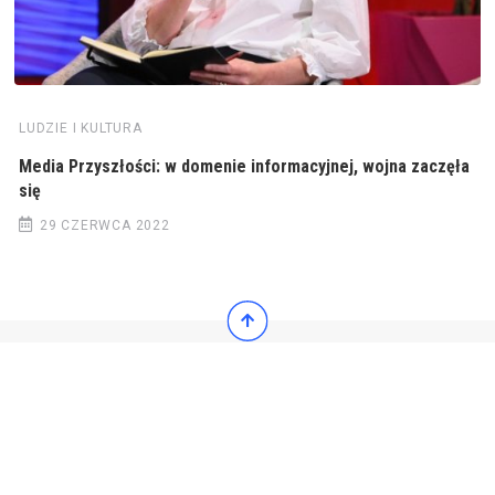
LUDZIE I KULTURA
Media Przyszłości: w domenie informacyjnej, wojna zaczęła
się
29 CZERWCA 2022
© 2022 Wiadomości Polska