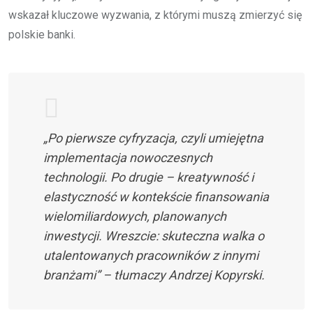
wskazał kluczowe wyzwania, z którymi muszą zmierzyć się
polskie banki.
„Po pierwsze cyfryzacja, czyli umiejętna
implementacja nowoczesnych
technologii. Po drugie – kreatywność i
elastyczność w kontekście finansowania
wielomiliardowych, planowanych
inwestycji. Wreszcie: skuteczna walka o
utalentowanych pracowników z innymi
branżami” – tłumaczy Andrzej Kopyrski.