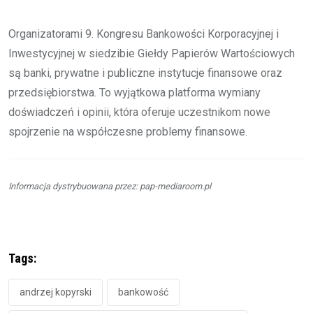
Organizatorami 9. Kongresu Bankowości Korporacyjnej i
Inwestycyjnej w siedzibie Giełdy Papierów Wartościowych
są banki, prywatne i publiczne instytucje finansowe oraz
przedsiębiorstwa. To wyjątkowa platforma wymiany
doświadczeń i opinii, która oferuje uczestnikom nowe
spojrzenie na współczesne problemy finansowe.
Informacja dystrybuowana przez: pap-mediaroom.pl
Tags:
andrzej kopyrski
bankowość