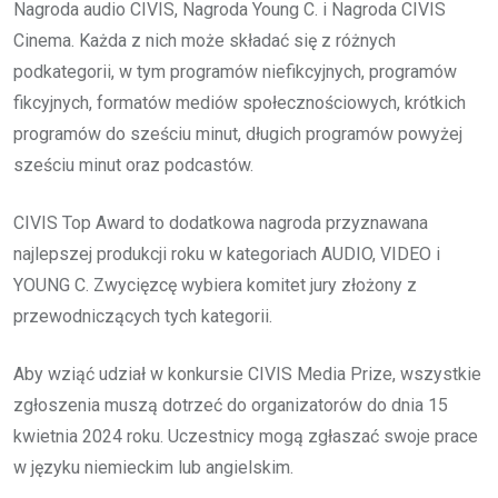
Nagroda audio CIVIS, Nagroda Young C. i Nagroda CIVIS
Cinema. Każda z nich może składać się z różnych
podkategorii, w tym programów niefikcyjnych, programów
fikcyjnych, formatów mediów społecznościowych, krótkich
programów do sześciu minut, długich programów powyżej
sześciu minut oraz podcastów.
CIVIS Top Award to dodatkowa nagroda przyznawana
najlepszej produkcji roku w kategoriach AUDIO, VIDEO i
YOUNG C. Zwycięzcę wybiera komitet jury złożony z
przewodniczących tych kategorii.
Aby wziąć udział w konkursie CIVIS Media Prize, wszystkie
zgłoszenia muszą dotrzeć do organizatorów do dnia 15
kwietnia 2024 roku. Uczestnicy mogą zgłaszać swoje prace
w języku niemieckim lub angielskim.