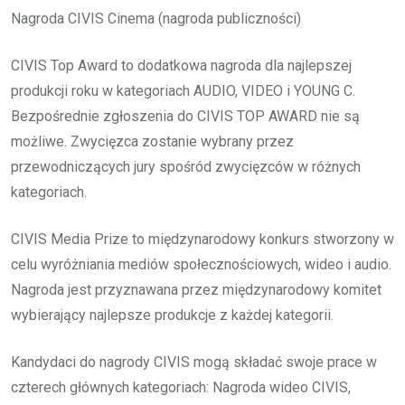
Nagroda CIVIS Cinema (nagroda publiczności)
CIVIS Top Award to dodatkowa nagroda dla najlepszej
produkcji roku w kategoriach AUDIO, VIDEO i YOUNG C.
Bezpośrednie zgłoszenia do CIVIS TOP AWARD nie są
możliwe. Zwycięzca zostanie wybrany przez
przewodniczących jury spośród zwycięzców w różnych
kategoriach.
CIVIS Media Prize to międzynarodowy konkurs stworzony w
celu wyróżniania mediów społecznościowych, wideo i audio.
Nagroda jest przyznawana przez międzynarodowy komitet
wybierający najlepsze produkcje z każdej kategorii.
Kandydaci do nagrody CIVIS mogą składać swoje prace w
czterech głównych kategoriach: Nagroda wideo CIVIS,