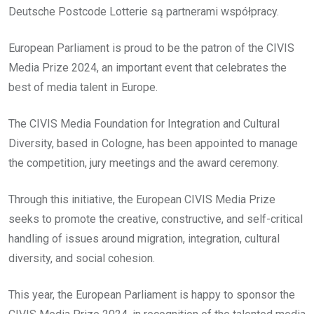
Deutsche Postcode Lotterie są partnerami współpracy.
European Parliament is proud to be the patron of the CIVIS
Media Prize 2024, an important event that celebrates the
best of media talent in Europe.
The CIVIS Media Foundation for Integration and Cultural
Diversity, based in Cologne, has been appointed to manage
the competition, jury meetings and the award ceremony.
Through this initiative, the European CIVIS Media Prize
seeks to promote the creative, constructive, and self-critical
handling of issues around migration, integration, cultural
diversity, and social cohesion.
This year, the European Parliament is happy to sponsor the