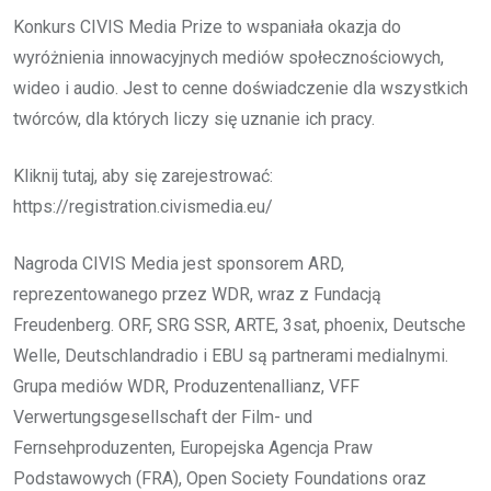
Konkurs CIVIS Media Prize to wspaniała okazja do
wyróżnienia innowacyjnych mediów społecznościowych,
wideo i audio. Jest to cenne doświadczenie dla wszystkich
twórców, dla których liczy się uznanie ich pracy.
Kliknij tutaj, aby się zarejestrować:
https://registration.civismedia.eu/
Nagroda CIVIS Media jest sponsorem ARD,
reprezentowanego przez WDR, wraz z Fundacją
Freudenberg. ORF, SRG SSR, ARTE, 3sat, phoenix, Deutsche
Welle, Deutschlandradio i EBU są partnerami medialnymi.
Grupa mediów WDR, Produzentenallianz, VFF
Verwertungsgesellschaft der Film- und
Fernsehproduzenten, Europejska Agencja Praw
Podstawowych (FRA), Open Society Foundations oraz