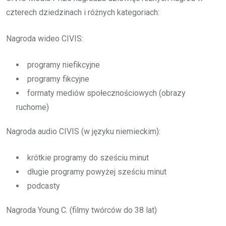
czterech dziedzinach i różnych kategoriach:
Nagroda wideo CIVIS:
programy niefikcyjne
programy fikcyjne
formaty mediów społecznościowych (obrazy
ruchome)
Nagroda audio CIVIS (w języku niemieckim):
krótkie programy do sześciu minut
długie programy powyżej sześciu minut
podcasty
Nagroda Young C. (filmy twórców do 38 lat)