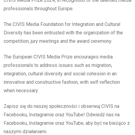
CIVIS Media Prize 2024, in recognition of the talented media
professionals throughout Europe.
The CIVIS Media Foundation for Integration and Cultural
Diversity has been entrusted with the organization of the
competition, jury meetings and the award ceremony.
The European CIVIS Media Prize encourages media
professionals to address issues such as migration,
integration, cultural diversity and social cohesion in an
innovative and constructive fashion, with self-reflection
when necessary.
Zapisz się do naszej społeczności i obserwuj CIVIS na
Facebooku, Instagramie oraz YouTube! Odwiedź nas na
Facebooku, Instagramie oraz YouTube, aby być na bieżąco z
naszymi działaniami.