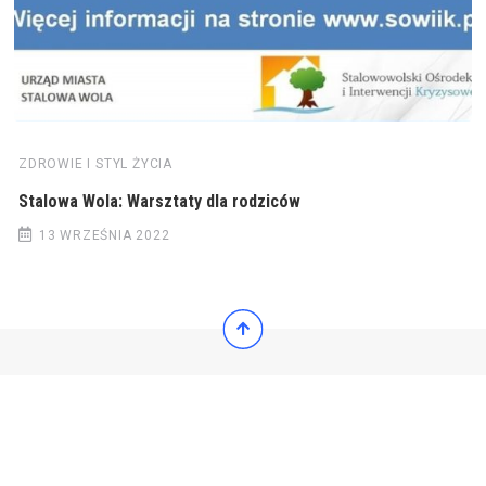
ZDROWIE I STYL ŻYCIA
Stalowa Wola: Warsztaty dla rodziców
13 WRZEŚNIA 2022