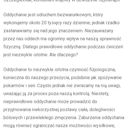
Oddychanie jest odruchem bezwarunkowym, który
wykonujemy około 20 tysięcy razy dziennie, jednak rzadko
zastanawiamy się nad jego znaczeniem. Niezauważany
przez nas oddech ma ogromny wpływ na naszą sprawność
fizyczną. Dlatego prawidłowe oddychanie podczas ćwiczeń
jest niezwykle istotne. Ale dlaczego?
Oddychanie to niezwykle istotna czynność fizjologiczna,
konieczna do naszego przeżycia, podobnie jak spożywanie
pokarmów i sen. Często jednak nie zwracamy na nią uwagi,
uważając ją za proces poza naszą kontrolą. Niestety,
nieprawidłowe oddychanie może prowadzić do
przyjmowania niekorzystnej postawy ciała, dolegliwości
bólowych i przewlekłego zmęczenia. Zaburzenia oddychania
mogą również ograniczać nasze możliwości wysiłkowe,