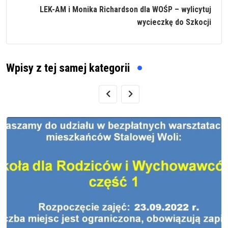
LEK-AM i Monika Richardson dla WOŚP – wylicytuj
wycieczkę do Szkocji
Wpisy z tej samej kategorii