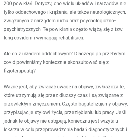
200 powikłań. Dotyczą one wielu układów i narządów, nie
tylko oddechowego i krążenia, ale także neurologicznych,
związanych z narządem ruchu oraz psychologiczno-
psychiatrycznych. Te powikłania często wiążą się z tzw.
long covidem i wymagają rehabilitacji.
Ale co z układem oddechowym? Dlaczego po przebytym
covid powinniśmy koniecznie skonsultować się z
fizjoterapeutą?
Ważne jest, aby zwracać uwagę na objawy, zwłaszcza te,
które utrzymują się przez dłuższy czas i są związane z
przewlekłym zmęczeniem. Często bagatelizujemy objawy,
przypisując je stylowi życia, przeziębieniu lub pracy. Jeśli
jednak te objawy nie ustępują, konieczna jest wizyta u
lekarza w celu przeprowadzenia badań diagnostycznych i