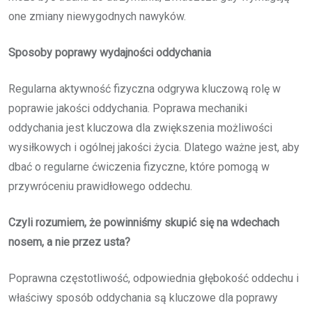
one zmiany niewygodnych nawyków.
Sposoby poprawy wydajności oddychania
Regularna aktywność fizyczna odgrywa kluczową rolę w
poprawie jakości oddychania. Poprawa mechaniki
oddychania jest kluczowa dla zwiększenia możliwości
wysiłkowych i ogólnej jakości życia. Dlatego ważne jest, aby
dbać o regularne ćwiczenia fizyczne, które pomogą w
przywróceniu prawidłowego oddechu.
Czyli rozumiem, że powinniśmy skupić się na wdechach
nosem, a nie przez usta?
Poprawna częstotliwość, odpowiednia głębokość oddechu i
właściwy sposób oddychania są kluczowe dla poprawy