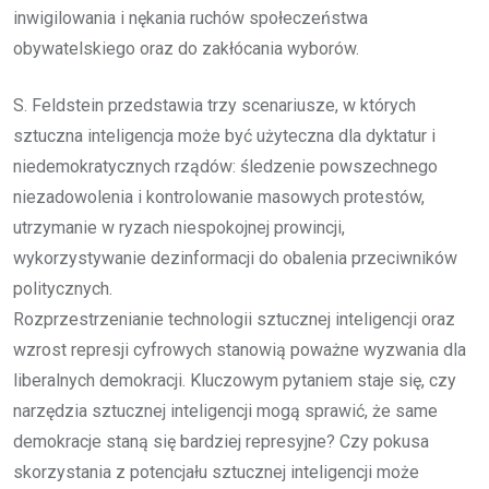
inwigilowania i nękania ruchów społeczeństwa
obywatelskiego oraz do zakłócania wyborów.
S. Feldstein przedstawia trzy scenariusze, w których
sztuczna inteligencja może być użyteczna dla dyktatur i
niedemokratycznych rządów: śledzenie powszechnego
niezadowolenia i kontrolowanie masowych protestów,
utrzymanie w ryzach niespokojnej prowincji,
wykorzystywanie dezinformacji do obalenia przeciwników
politycznych.
Rozprzestrzenianie technologii sztucznej inteligencji oraz
wzrost represji cyfrowych stanowią poważne wyzwania dla
liberalnych demokracji. Kluczowym pytaniem staje się, czy
narzędzia sztucznej inteligencji mogą sprawić, że same
demokracje staną się bardziej represyjne? Czy pokusa
skorzystania z potencjału sztucznej inteligencji może