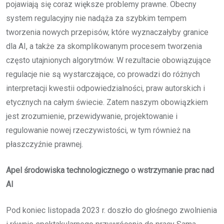
pojawiają się coraz większe problemy prawne. Obecny
system regulacyjny nie nadąża za szybkim tempem
tworzenia nowych przepisów, które wyznaczałyby granice
dla AI, a także za skomplikowanym procesem tworzenia
często utajnionych algorytmów. W rezultacie obowiązujące
regulacje nie są wystarczające, co prowadzi do różnych
interpretacji kwestii odpowiedzialności, praw autorskich i
etycznych na całym świecie. Zatem naszym obowiązkiem
jest zrozumienie, przewidywanie, projektowanie i
regulowanie nowej rzeczywistości, w tym również na
płaszczyźnie prawnej.
Apel środowiska technologicznego o wstrzymanie prac nad
AI
Pod koniec listopada 2023 r. doszło do głośnego zwolnienia