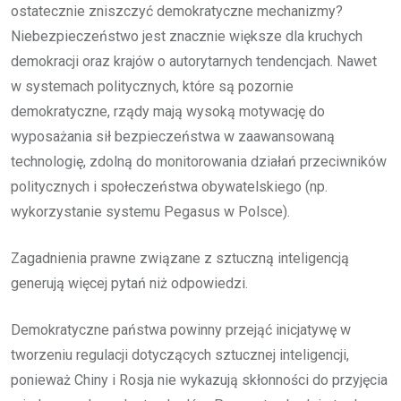
ostatecznie zniszczyć demokratyczne mechanizmy?
Niebezpieczeństwo jest znacznie większe dla kruchych
demokracji oraz krajów o autorytarnych tendencjach. Nawet
w systemach politycznych, które są pozornie
demokratyczne, rządy mają wysoką motywację do
wyposażania sił bezpieczeństwa w zaawansowaną
technologię, zdolną do monitorowania działań przeciwników
politycznych i społeczeństwa obywatelskiego (np.
wykorzystanie systemu Pegasus w Polsce).
Zagadnienia prawne związane z sztuczną inteligencją
generują więcej pytań niż odpowiedzi.
Demokratyczne państwa powinny przejąć inicjatywę w
tworzeniu regulacji dotyczących sztucznej inteligencji,
ponieważ Chiny i Rosja nie wykazują skłonności do przyjęcia