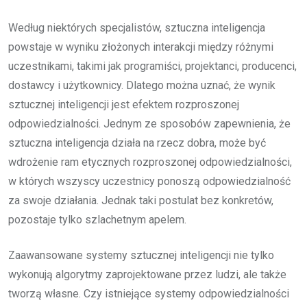
Według niektórych specjalistów, sztuczna inteligencja
powstaje w wyniku złożonych interakcji między różnymi
uczestnikami, takimi jak programiści, projektanci, producenci,
dostawcy i użytkownicy. Dlatego można uznać, że wynik
sztucznej inteligencji jest efektem rozproszonej
odpowiedzialności. Jednym ze sposobów zapewnienia, że
sztuczna inteligencja działa na rzecz dobra, może być
wdrożenie ram etycznych rozproszonej odpowiedzialności,
w których wszyscy uczestnicy ponoszą odpowiedzialność
za swoje działania. Jednak taki postulat bez konkretów,
pozostaje tylko szlachetnym apelem.
Zaawansowane systemy sztucznej inteligencji nie tylko
wykonują algorytmy zaprojektowane przez ludzi, ale także
tworzą własne. Czy istniejące systemy odpowiedzialności