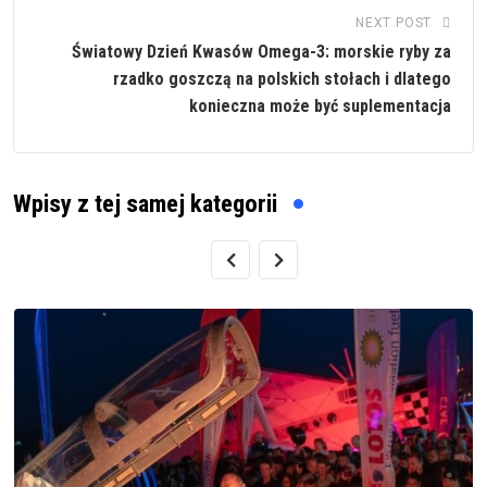
NEXT POST
Światowy Dzień Kwasów Omega-3: morskie ryby za
rzadko goszczą na polskich stołach i dlatego
konieczna może być suplementacja
Wpisy z tej samej kategorii