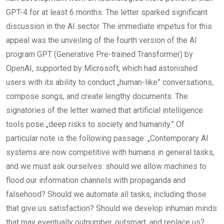
GPT-4 for at least 6 months. The letter sparked significant
discussion in the AI sector. The immediate impetus for this
appeal was the unveiling of the fourth version of the AI
program GPT (Generative Pre-trained Transformer) by
OpenAI, supported by Microsoft, which had astonished
users with its ability to conduct „human-like” conversations,
compose songs, and create lengthy documents. The
signatories of the letter warned that artificial intelligence
tools pose „deep risks to society and humanity.” Of
particular note is the following passage: „Contemporary AI
systems are now competitive with humans in general tasks,
and we must ask ourselves: should we allow machines to
flood our information channels with propaganda and
falsehood? Should we automate all tasks, including those
that give us satisfaction? Should we develop inhuman minds
that may eventually outnumber, outsmart, and replace us?