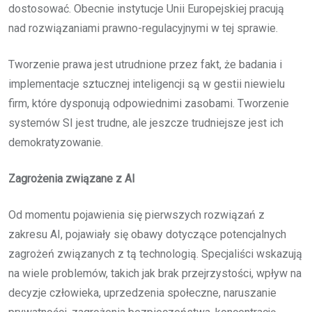
dostosować. Obecnie instytucje Unii Europejskiej pracują
nad rozwiązaniami prawno-regulacyjnymi w tej sprawie.
Tworzenie prawa jest utrudnione przez fakt, że badania i
implementacje sztucznej inteligencji są w gestii niewielu
firm, które dysponują odpowiednimi zasobami. Tworzenie
systemów SI jest trudne, ale jeszcze trudniejsze jest ich
demokratyzowanie.
Zagrożenia związane z AI
Od momentu pojawienia się pierwszych rozwiązań z
zakresu AI, pojawiały się obawy dotyczące potencjalnych
zagrożeń związanych z tą technologią. Specjaliści wskazują
na wiele problemów, takich jak brak przejrzystości, wpływ na
decyzje człowieka, uprzedzenia społeczne, naruszanie