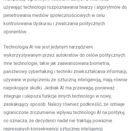
używając technologii rozpoznawania twarzy i algorytmów do
penetrowania mediów społecznościowych w celu
kontrolowania dyskursu i zwalczania politycznych
oponentów.
Technologia AI nie jest jedynym narzędziem
wykorzystywanym przez autokratów do celów politycznych.
Inne technologie, takie jak zaawansowana biometria,
państwowy cyberhaking i techniki zniekształcania informacji,
używane w połączeniu ze sztuczną inteligencją, mają równie
niepokojące skutki. Jednak AI ma przewagę, ponieważ
integruje i ulepsza funkcje innych technologii w nowy,
zaskakujący sposób. Należy również podkreślić, że istnieje
ograniczone zrozumienie wpływu technologii AI na politykę,
co oznacza, że decydenci nadal nie traktują poważnie
represyjnych konsekwencji sztucznej inteligencji.