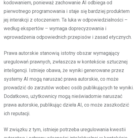
kodowaniem, ponieważ zachowanie AI odbiega od
pierwotnego programowania i staje się bardziej produktem
jej interakcji z otoczeniem. Ta luka w odpowiedzialności –
według ekspertów – wymaga doprecyzowania i
wprowadzenia odpowiednich przepisów i zasad etycznych.
Prawa autorskie stanowią istotny obszar wymagający
uregulowań prawnych, zwłaszcza w kontekście sztucznej
inteligencji. Istnieje obawa, że wyniki generowane przez
systemy AI mogą naruszać prawa autorskie, co może
prowadzić do zarzutów wobec osób publikujących te wyniki.
Dodatkowo, użytkownicy mogą nieświadomie naruszać
prawa autorskie, publikując dzieła AI, co może zaszkodzić
ich reputacji.
W związku z tym, istnieje potrzeba uregulowania kwestii