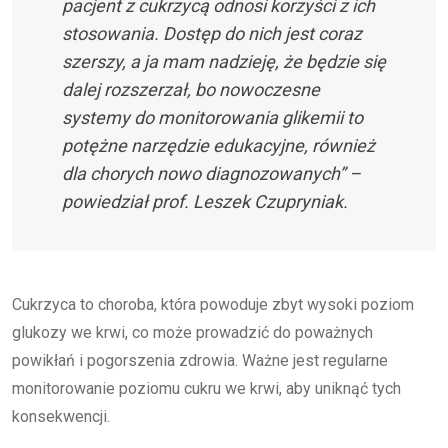
pacjent z cukrzycą odnosi korzyści z ich
stosowania. Dostęp do nich jest coraz
szerszy, a ja mam nadzieję, że będzie się
dalej rozszerzał, bo nowoczesne
systemy do monitorowania glikemii to
potężne narzędzie edukacyjne, również
dla chorych nowo diagnozowanych” –
powiedział prof. Leszek Czupryniak.
Cukrzyca to choroba, która powoduje zbyt wysoki poziom
glukozy we krwi, co może prowadzić do poważnych
powikłań i pogorszenia zdrowia. Ważne jest regularne
monitorowanie poziomu cukru we krwi, aby uniknąć tych
konsekwencji.