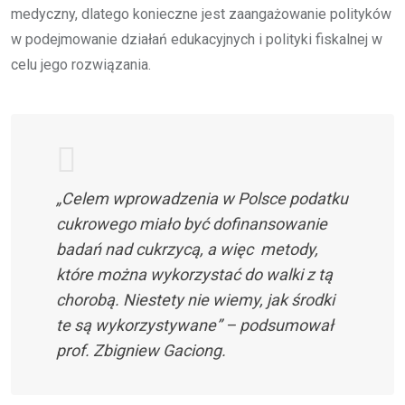
medyczny, dlatego konieczne jest zaangażowanie polityków
w podejmowanie działań edukacyjnych i polityki fiskalnej w
celu jego rozwiązania.
„Celem wprowadzenia w Polsce podatku
cukrowego miało być dofinansowanie
badań nad cukrzycą, a więc metody,
które można wykorzystać do walki z tą
chorobą. Niestety nie wiemy, jak środki
te są wykorzystywane” – podsumował
prof. Zbigniew Gaciong.