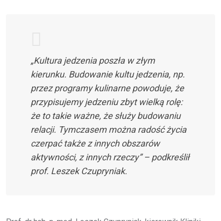
„Kultura jedzenia poszła w złym
kierunku. Budowanie kultu jedzenia, np.
przez programy kulinarne powoduje, że
przypisujemy jedzeniu zbyt wielką rolę:
że to takie ważne, że służy budowaniu
relacji. Tymczasem można radość życia
czerpać także z innych obszarów
aktywności, z innych rzeczy” – podkreślił
prof. Leszek Czupryniak.