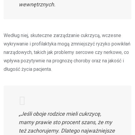
wewnętrznych.
Według niej, skuteczne zarządzanie cukrzycą, wczesne
wykrywanie i profilaktyka mogą zmniejszyć ryzyko powikłań
narządowych, takich jak problemy sercowe czy nerkowe, co
wpływa pozytywnie na prognozę choroby oraz na jakość i
długość życia pacjenta.
„Jeśli oboje rodzice mieli cukrzycę,
mamy prawie sto procent szans, że my
też zachorujemy. Dlatego najważniejsze