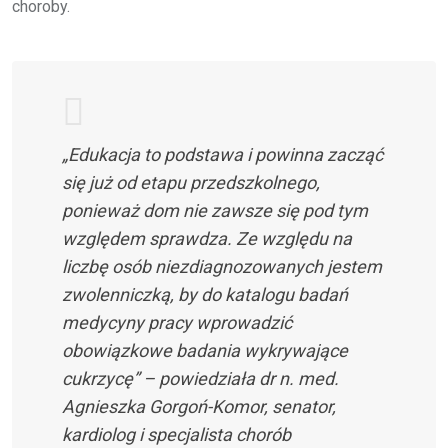
choroby.
„Edukacja to podstawa i powinna zacząć
się już od etapu przedszkolnego,
ponieważ dom nie zawsze się pod tym
względem sprawdza. Ze względu na
liczbę osób niezdiagnozowanych jestem
zwolenniczką, by do katalogu badań
medycyny pracy wprowadzić
obowiązkowe badania wykrywające
cukrzycę” – powiedziała dr n. med.
Agnieszka Gorgoń-Komor, senator,
kardiolog i specjalista chorób