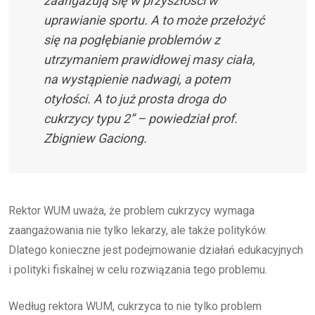
zaangażują się w przyszłości w
uprawianie sportu. A to może przełożyć
się na pogłębianie problemów z
utrzymaniem prawidłowej masy ciała,
na wystąpienie nadwagi, a potem
otyłości. A to już prosta droga do
cukrzycy typu 2” – powiedział prof.
Zbigniew Gaciong.
Rektor WUM uważa, że problem cukrzycy wymaga
zaangażowania nie tylko lekarzy, ale także polityków.
Dlatego konieczne jest podejmowanie działań edukacyjnych
i polityki fiskalnej w celu rozwiązania tego problemu.
Według rektora WUM, cukrzyca to nie tylko problem