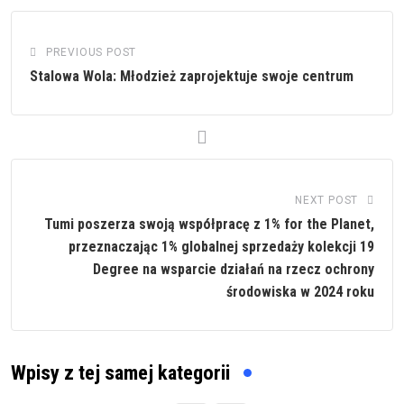
PREVIOUS POST
Stalowa Wola: Młodzież zaprojektuje swoje centrum
NEXT POST
Tumi poszerza swoją współpracę z 1% for the Planet,
przeznaczając 1% globalnej sprzedaży kolekcji 19
Degree na wsparcie działań na rzecz ochrony
środowiska w 2024 roku
Wpisy z tej samej kategorii