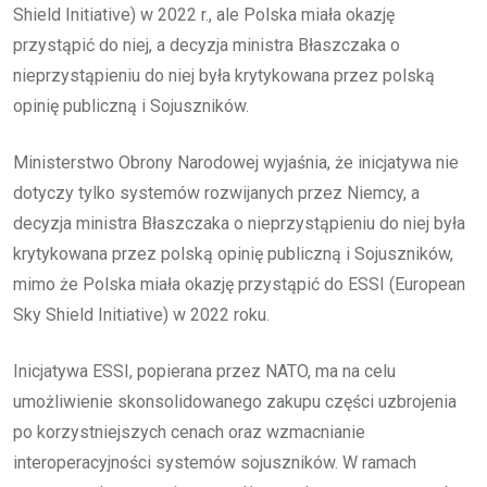
Shield Initiative) w 2022 r., ale Polska miała okazję
przystąpić do niej, a decyzja ministra Błaszczaka o
nieprzystąpieniu do niej była krytykowana przez polską
opinię publiczną i Sojuszników.
Ministerstwo Obrony Narodowej wyjaśnia, że inicjatywa nie
dotyczy tylko systemów rozwijanych przez Niemcy, a
decyzja ministra Błaszczaka o nieprzystąpieniu do niej była
krytykowana przez polską opinię publiczną i Sojuszników,
mimo że Polska miała okazję przystąpić do ESSI (European
Sky Shield Initiative) w 2022 roku.
Inicjatywa ESSI, popierana przez NATO, ma na celu
umożliwienie skonsolidowanego zakupu części uzbrojenia
po korzystniejszych cenach oraz wzmacnianie
interoperacyjności systemów sojuszników. W ramach