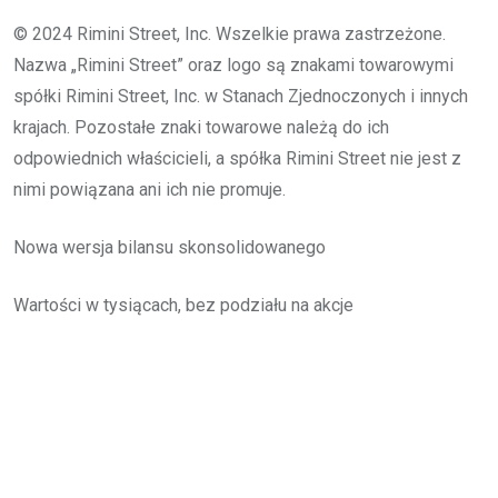
© 2024 Rimini Street, Inc. Wszelkie prawa zastrzeżone.
Nazwa „Rimini Street” oraz logo są znakami towarowymi
spółki Rimini Street, Inc. w Stanach Zjednoczonych i innych
krajach. Pozostałe znaki towarowe należą do ich
odpowiednich właścicieli, a spółka Rimini Street nie jest z
nimi powiązana ani ich nie promuje.
Nowa wersja bilansu skonsolidowanego
Wartości w tysiącach, bez podziału na akcje