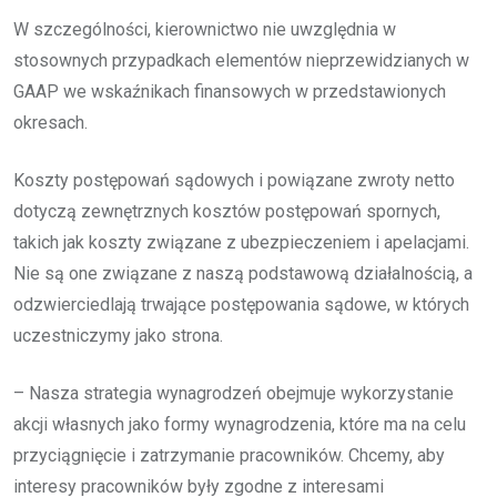
W szczególności, kierownictwo nie uwzględnia w
stosownych przypadkach elementów nieprzewidzianych w
GAAP we wskaźnikach finansowych w przedstawionych
okresach.
Koszty postępowań sądowych i powiązane zwroty netto
dotyczą zewnętrznych kosztów postępowań spornych,
takich jak koszty związane z ubezpieczeniem i apelacjami.
Nie są one związane z naszą podstawową działalnością, a
odzwierciedlają trwające postępowania sądowe, w których
uczestniczymy jako strona.
– Nasza strategia wynagrodzeń obejmuje wykorzystanie
akcji własnych jako formy wynagrodzenia, które ma na celu
przyciągnięcie i zatrzymanie pracowników. Chcemy, aby
interesy pracowników były zgodne z interesami