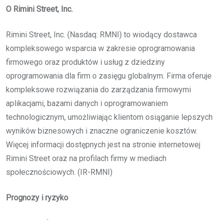
O Rimini Street, Inc.
Rimini Street, Inc. (Nasdaq: RMNI) to wiodący dostawca
kompleksowego wsparcia w zakresie oprogramowania
firmowego oraz produktów i usług z dziedziny
oprogramowania dla firm o zasięgu globalnym. Firma oferuje
kompleksowe rozwiązania do zarządzania firmowymi
aplikacjami, bazami danych i oprogramowaniem
technologicznym, umożliwiając klientom osiąganie lepszych
wyników biznesowych i znaczne ograniczenie kosztów.
Więcej informacji dostępnych jest na stronie internetowej
Rimini Street oraz na profilach firmy w mediach
społecznościowych. (IR-RMNI)
Prognozy i ryzyko