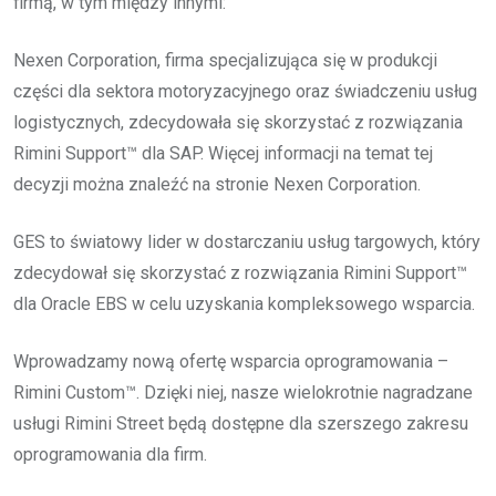
firmą, w tym między innymi:
Nexen Corporation, firma specjalizująca się w produkcji
części dla sektora motoryzacyjnego oraz świadczeniu usług
logistycznych, zdecydowała się skorzystać z rozwiązania
Rimini Support™ dla SAP. Więcej informacji na temat tej
decyzji można znaleźć na stronie Nexen Corporation.
GES to światowy lider w dostarczaniu usług targowych, który
zdecydował się skorzystać z rozwiązania Rimini Support™
dla Oracle EBS w celu uzyskania kompleksowego wsparcia.
Wprowadzamy nową ofertę wsparcia oprogramowania –
Rimini Custom™. Dzięki niej, nasze wielokrotnie nagradzane
usługi Rimini Street będą dostępne dla szerszego zakresu
oprogramowania dla firm.