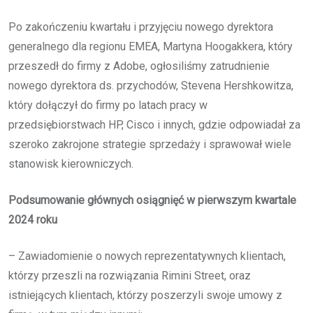
Po zakończeniu kwartału i przyjęciu nowego dyrektora
generalnego dla regionu EMEA, Martyna Hoogakkera, który
przeszedł do firmy z Adobe, ogłosiliśmy zatrudnienie
nowego dyrektora ds. przychodów, Stevena Hershkowitza,
który dołączył do firmy po latach pracy w
przedsiębiorstwach HP, Cisco i innych, gdzie odpowiadał za
szeroko zakrojone strategie sprzedaży i sprawował wiele
stanowisk kierowniczych.
Podsumowanie głównych osiągnięć w pierwszym kwartale
2024 roku
– Zawiadomienie o nowych reprezentatywnych klientach,
którzy przeszli na rozwiązania Rimini Street, oraz
istniejących klientach, którzy poszerzyli swoje umowy z