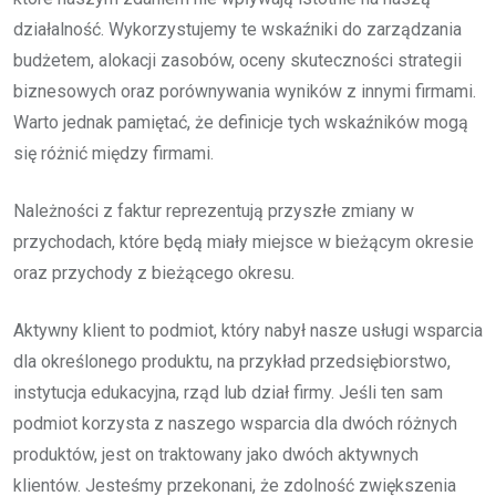
działalność. Wykorzystujemy te wskaźniki do zarządzania
budżetem, alokacji zasobów, oceny skuteczności strategii
biznesowych oraz porównywania wyników z innymi firmami.
Warto jednak pamiętać, że definicje tych wskaźników mogą
się różnić między firmami.
Należności z faktur reprezentują przyszłe zmiany w
przychodach, które będą miały miejsce w bieżącym okresie
oraz przychody z bieżącego okresu.
Aktywny klient to podmiot, który nabył nasze usługi wsparcia
dla określonego produktu, na przykład przedsiębiorstwo,
instytucja edukacyjna, rząd lub dział firmy. Jeśli ten sam
podmiot korzysta z naszego wsparcia dla dwóch różnych
produktów, jest on traktowany jako dwóch aktywnych
klientów. Jesteśmy przekonani, że zdolność zwiększenia