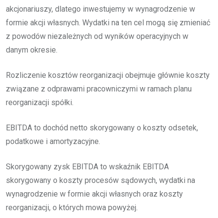
akcjonariuszy, dlatego inwestujemy w wynagrodzenie w
formie akcji własnych. Wydatki na ten cel mogą się zmieniać
z powodów niezależnych od wyników operacyjnych w
danym okresie.
Rozliczenie kosztów reorganizacji obejmuje głównie koszty
związane z odprawami pracowniczymi w ramach planu
reorganizacji spółki.
EBITDA to dochód netto skorygowany o koszty odsetek,
podatkowe i amortyzacyjne.
Skorygowany zysk EBITDA to wskaźnik EBITDA
skorygowany o koszty procesów sądowych, wydatki na
wynagrodzenie w formie akcji własnych oraz koszty
reorganizacji, o których mowa powyżej.