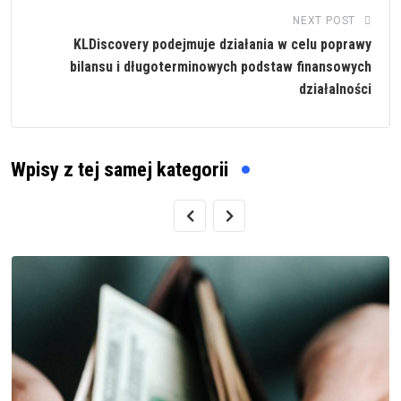
NEXT POST
KLDiscovery podejmuje działania w celu poprawy
bilansu i długoterminowych podstaw finansowych
działalności
Wpisy z tej samej kategorii