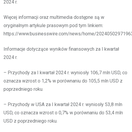
2024 r.
Więcej informacji oraz multimedia dostępne są w
oryginalnym artykule prasowym pod tym linkiem:
https://www.businesswire.com/news/home/20240502971963
Informacje dotyczące wyników finansowych za I kwartał
2024 r.
– Przychody za I kwartał 2024 r. wyniosły 106,7 mln USD, co
oznacza wzrost o 1,2% w porównaniu do 105,5 mln USD z
poprzedniego roku.
– Przychody w USA za I kwartał 2024 r. wyniosły 53,8 mln
USD, co oznacza wzrost o 0,7% w porównaniu do 53,4 mln
USD z poprzedniego roku.