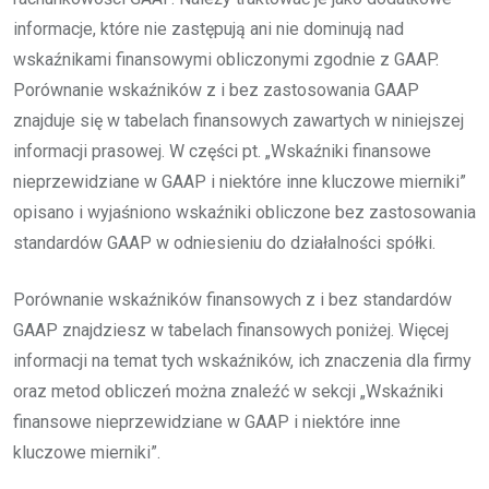
informacje, które nie zastępują ani nie dominują nad
wskaźnikami finansowymi obliczonymi zgodnie z GAAP.
Porównanie wskaźników z i bez zastosowania GAAP
znajduje się w tabelach finansowych zawartych w niniejszej
informacji prasowej. W części pt. „Wskaźniki finansowe
nieprzewidziane w GAAP i niektóre inne kluczowe mierniki”
opisano i wyjaśniono wskaźniki obliczone bez zastosowania
standardów GAAP w odniesieniu do działalności spółki.
Porównanie wskaźników finansowych z i bez standardów
GAAP znajdziesz w tabelach finansowych poniżej. Więcej
informacji na temat tych wskaźników, ich znaczenia dla firmy
oraz metod obliczeń można znaleźć w sekcji „Wskaźniki
finansowe nieprzewidziane w GAAP i niektóre inne
kluczowe mierniki”.