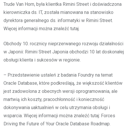
Trude Van Horn, była klientka Rimini Street i doświadczona
kierowniczka ds. IT, została mianowana na stanowisko
dyrektora generalnego ds. informatyki w Rimini Street.
Więcej informacji można znaleźć tutaj.
Obchody 10. rocznicy nieprzerwanego rozwoju działalności
w Japonii: Rimini Street Japonia obchodzi 10 lat doskonałej
obsługi klienta i sukcesów w regionie.
– Przedstawienie ustaleń z badania Foundry na temat
Oracle Database, które podkreślają, że większość klientów
jest zadowolona z obecnych wersji oprogramowania, ale
martwią ich koszty, pracochłonność i konieczność
dokonywania uaktualnień w celu utrzymania obsługi i
wsparcia. Więcej informacji można znaleźć tutaj: Forces
Driving the Future of Your Oracle Database Roadmap.