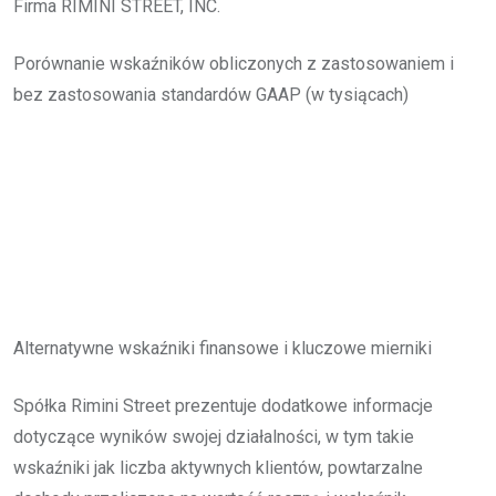
Firma RIMINI STREET, INC.
Porównanie wskaźników obliczonych z zastosowaniem i
bez zastosowania standardów GAAP (w tysiącach)
Alternatywne wskaźniki finansowe i kluczowe mierniki
Spółka Rimini Street prezentuje dodatkowe informacje
dotyczące wyników swojej działalności, w tym takie
wskaźniki jak liczba aktywnych klientów, powtarzalne