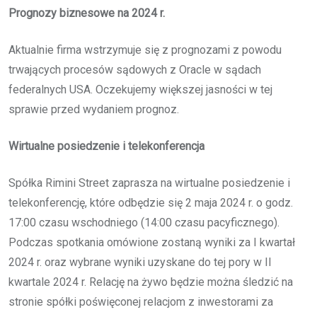
Prognozy biznesowe na 2024 r.
Aktualnie firma wstrzymuje się z prognozami z powodu
trwających procesów sądowych z Oracle w sądach
federalnych USA. Oczekujemy większej jasności w tej
sprawie przed wydaniem prognoz.
Wirtualne posiedzenie i telekonferencja
Spółka Rimini Street zaprasza na wirtualne posiedzenie i
telekonferencję, które odbędzie się 2 maja 2024 r. o godz.
17:00 czasu wschodniego (14:00 czasu pacyficznego).
Podczas spotkania omówione zostaną wyniki za I kwartał
2024 r. oraz wybrane wyniki uzyskane do tej pory w II
kwartale 2024 r. Relację na żywo będzie można śledzić na
stronie spółki poświęconej relacjom z inwestorami za