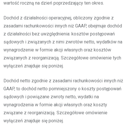
wartość roczną na dzień poprzedzający ten okres.
Dochód z działalności operacyjnej, obliczony zgodnie z
zasadami rachunkowości innych niż GAAP, obejmuje dochód
z działalności bez uwzględnienia: kosztów postępowań
sądowych i związanych z nimi zwrotów netto, wydatków na
wynagrodzenie w formie akcji własnych oraz kosztów
związanych z reorganizacją. Szczegółowe omówienie tych
wyłączeń znajduje się poniżej.
Dochód netto zgodnie z zasadami rachunkowości innych niż
GAAP, to dochód netto pomniejszony o koszty postępowań
sądowych i powiązane zwroty netto, wydatki na
wynagrodzenia w formie akcji własnych oraz koszty
związane z reorganizacją. Szczegółowe omówienie
wyłączeń znajduje się poniżej.