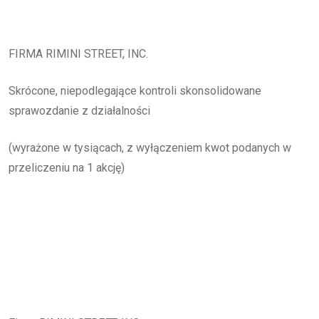
FIRMA RIMINI STREET, INC.
Skrócone, niepodlegające kontroli skonsolidowane
sprawozdanie z działalności
(wyrażone w tysiącach, z wyłączeniem kwot podanych w
przeliczeniu na 1 akcję)