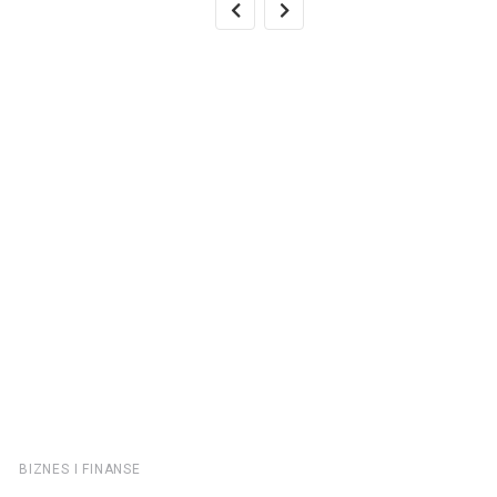
BIZNES I FINANSE