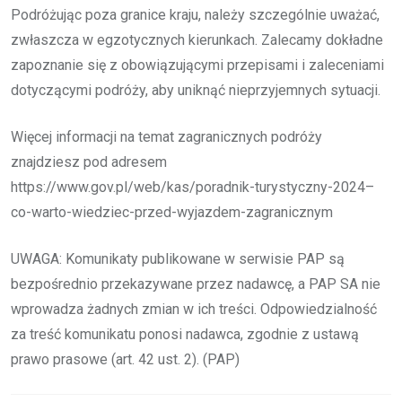
Podróżując poza granice kraju, należy szczególnie uważać,
zwłaszcza w egzotycznych kierunkach. Zalecamy dokładne
zapoznanie się z obowiązującymi przepisami i zaleceniami
dotyczącymi podróży, aby uniknąć nieprzyjemnych sytuacji.
Więcej informacji na temat zagranicznych podróży
znajdziesz pod adresem
https://www.gov.pl/web/kas/poradnik-turystyczny-2024–
co-warto-wiedziec-przed-wyjazdem-zagranicznym
UWAGA: Komunikaty publikowane w serwisie PAP są
bezpośrednio przekazywane przez nadawcę, a PAP SA nie
wprowadza żadnych zmian w ich treści. Odpowiedzialność
za treść komunikatu ponosi nadawca, zgodnie z ustawą
prawo prasowe (art. 42 ust. 2). (PAP)