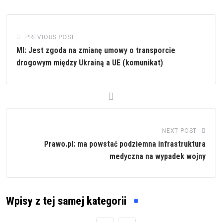
PREVIOUS POST
MI: Jest zgoda na zmianę umowy o transporcie
drogowym między Ukrainą a UE (komunikat)
NEXT POST
Prawo.pl: ma powstać podziemna infrastruktura
medyczna na wypadek wojny
Wpisy z tej samej kategorii