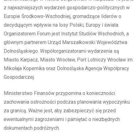
z najważniejszych wydarzeń gospodarczo-politycznych w
Europie Środkowo-Wschodniej, gromadzące liderów o
decydującym wpływie na losy Polski, Europy i świata.
Organizatorem Forum jest Instytut Studiów Wschodnich, a
głównym partnerem Urząd Marszałkowski Województwa
Dolnośląskiego. Współorganizatorami wydarzenia są
Miasto Karpacz, Miasto Wrocław, Port Lotniczy Wrocław im.
Mikołaja Kopernika oraz Dolnośląska Agencja Współpracy
Gospodarczej.
Ministerstwo Finansów przypomina o konieczności
zachowania ostrożności podczas planowania wypoczynku
za granicą. Ważne jest, aby zabezpieczyć się przed
ewentualnymi zagrożeniami i pamiętać o niezbędnych
dokumentach podróżnych.