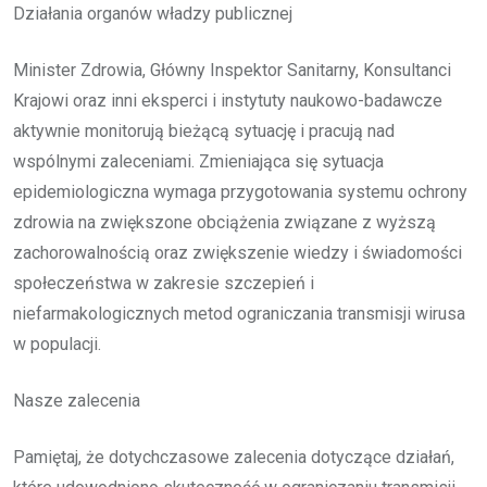
Działania organów władzy publicznej
Minister Zdrowia, Główny Inspektor Sanitarny, Konsultanci
Krajowi oraz inni eksperci i instytuty naukowo-badawcze
aktywnie monitorują bieżącą sytuację i pracują nad
wspólnymi zaleceniami. Zmieniająca się sytuacja
epidemiologiczna wymaga przygotowania systemu ochrony
zdrowia na zwiększone obciążenia związane z wyższą
zachorowalnością oraz zwiększenie wiedzy i świadomości
społeczeństwa w zakresie szczepień i
niefarmakologicznych metod ograniczania transmisji wirusa
w populacji.
Nasze zalecenia
Pamiętaj, że dotychczasowe zalecenia dotyczące działań,