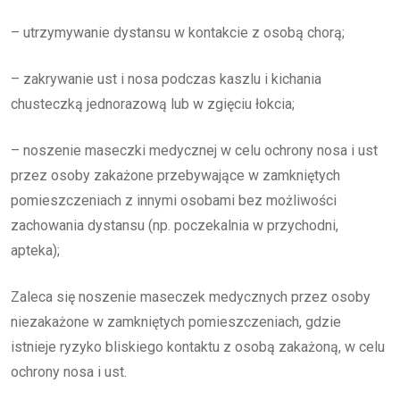
– utrzymywanie dystansu w kontakcie z osobą chorą;
– zakrywanie ust i nosa podczas kaszlu i kichania
chusteczką jednorazową lub w zgięciu łokcia;
– noszenie maseczki medycznej w celu ochrony nosa i ust
przez osoby zakażone przebywające w zamkniętych
pomieszczeniach z innymi osobami bez możliwości
zachowania dystansu (np. poczekalnia w przychodni,
apteka);
Zaleca się noszenie maseczek medycznych przez osoby
niezakażone w zamkniętych pomieszczeniach, gdzie
istnieje ryzyko bliskiego kontaktu z osobą zakażoną, w celu
ochrony nosa i ust.