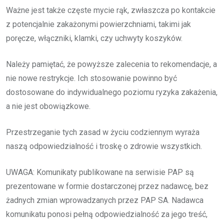
Ważne jest także częste mycie rąk, zwłaszcza po kontakcie
z potencjalnie zakażonymi powierzchniami, takimi jak
poręcze, włączniki, klamki, czy uchwyty koszyków.
Należy pamiętać, że powyższe zalecenia to rekomendacje, a
nie nowe restrykcje. Ich stosowanie powinno być
dostosowane do indywidualnego poziomu ryzyka zakażenia,
a nie jest obowiązkowe.
Przestrzeganie tych zasad w życiu codziennym wyraża
naszą odpowiedzialność i troskę o zdrowie wszystkich.
UWAGA: Komunikaty publikowane na serwisie PAP są
prezentowane w formie dostarczonej przez nadawcę, bez
żadnych zmian wprowadzanych przez PAP SA. Nadawca
komunikatu ponosi pełną odpowiedzialność za jego treść,