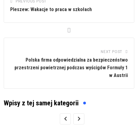
PREVIOUS POST
Pleszew: Wakacje to praca w szkołach
NEXT POST
Polska firma odpowiedzialna za bezpieczeństwo
przestrzeni powietrznej podczas wyścigów Formuły 1
w Austrii
Wpisy z tej samej kategorii