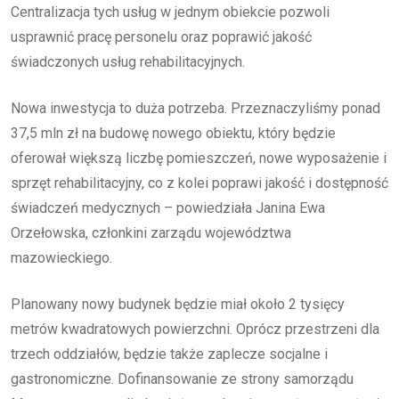
Centralizacja tych usług w jednym obiekcie pozwoli
usprawnić pracę personelu oraz poprawić jakość
świadczonych usług rehabilitacyjnych.
Nowa inwestycja to duża potrzeba. Przeznaczyliśmy ponad
37,5 mln zł na budowę nowego obiektu, który będzie
oferował większą liczbę pomieszczeń, nowe wyposażenie i
sprzęt rehabilitacyjny, co z kolei poprawi jakość i dostępność
świadczeń medycznych – powiedziała Janina Ewa
Orzełowska, członkini zarządu województwa
mazowieckiego.
Planowany nowy budynek będzie miał około 2 tysięcy
metrów kwadratowych powierzchni. Oprócz przestrzeni dla
trzech oddziałów, będzie także zaplecze socjalne i
gastronomiczne. Dofinansowanie ze strony samorządu