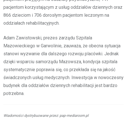
pacjentom korzystającym z usług oddziałów dziennych oraz
866 dzieciom i 706 dorosłym pacjentom leczonym na
oddziałach rehabilitacyjnych.
Adam Zawistowski, prezes zarządu Szpitala
Mazowieckiego w Garwolinie, zauważa, że obecna sytuacja
stanowi wyzwanie dla dalszego rozwoju placówki. Jednak
dzięki wsparciu samorządu Mazowsza, kondycja szpitala
systematycznie poprawia się, co przekłada się na jakość
świadczonych usług medycznych. Inwestycja w nowoczesny
budynek dla oddziałów dziennych rehabilitacji jest bardzo
potrzebna.
Wiadomości dystrybuowane przez: pap-mediaroom.pl