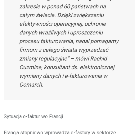
zakresie w ponad 60 państwach na
całym świecie. Dzięki zwiększeniu
efektywności operacyjnej, ochronie
danych wrażliwych i uproszczeniu
procesu fakturowania, nadal pomagamy
firmom z całego świata wyprzedzać
zmiany regulacyjne” – mówi Rachid
Ouzmine, konsultant ds. elektronicznej
wymiany danych i e-fakturowania w
Comarch.
Sytuacja e-faktur we Francji
Francja stopniowo wprowadza e-faktury w sektorze