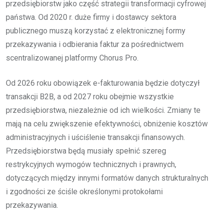
przedsiębiorstw jako część strategii transformacji cyfrowej
państwa. Od 2020 r. duże firmy i dostawcy sektora
publicznego muszą korzystać z elektronicznej formy
przekazywania i odbierania faktur za pośrednictwem
scentralizowanej platformy Chorus Pro.
Od 2026 roku obowiązek e-fakturowania będzie dotyczył
transakcji B2B, a od 2027 roku obejmie wszystkie
przedsiębiorstwa, niezależnie od ich wielkości. Zmiany te
mają na celu zwiększenie efektywności, obniżenie kosztów
administracyjnych i uściślenie transakcji finansowych.
Przedsiębiorstwa będą musiały spełnić szereg
restrykcyjnych wymogów technicznych i prawnych,
dotyczących między innymi formatów danych strukturalnych
i zgodności ze ściśle określonymi protokołami
przekazywania.