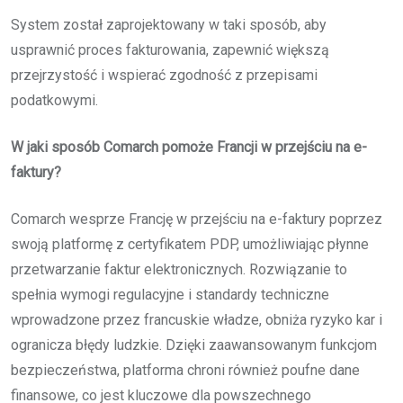
System został zaprojektowany w taki sposób, aby
usprawnić proces fakturowania, zapewnić większą
przejrzystość i wspierać zgodność z przepisami
podatkowymi.
W jaki sposób Comarch pomoże Francji w przejściu na e-
faktury?
Comarch wesprze Francję w przejściu na e-faktury poprzez
swoją platformę z certyfikatem PDP, umożliwiając płynne
przetwarzanie faktur elektronicznych. Rozwiązanie to
spełnia wymogi regulacyjne i standardy techniczne
wprowadzone przez francuskie władze, obniża ryzyko kar i
ogranicza błędy ludzkie. Dzięki zaawansowanym funkcjom
bezpieczeństwa, platforma chroni również poufne dane
finansowe, co jest kluczowe dla powszechnego