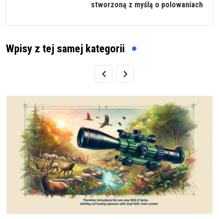
stworzoną z myślą o polowaniach
Wpisy z tej samej kategorii