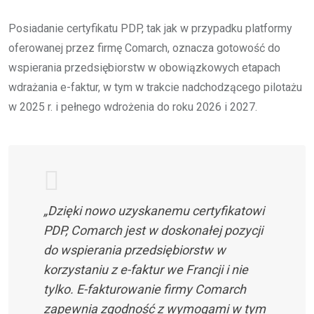
Posiadanie certyfikatu PDP, tak jak w przypadku platformy
oferowanej przez firmę Comarch, oznacza gotowość do
wspierania przedsiębiorstw w obowiązkowych etapach
wdrażania e-faktur, w tym w trakcie nadchodzącego pilotażu
w 2025 r. i pełnego wdrożenia do roku 2026 i 2027.
„Dzięki nowo uzyskanemu certyfikatowi
PDP, Comarch jest w doskonałej pozycji
do wspierania przedsiębiorstw w
korzystaniu z e-faktur we Francji i nie
tylko. E-fakturowanie firmy Comarch
zapewnia zgodność z wymogami w tym