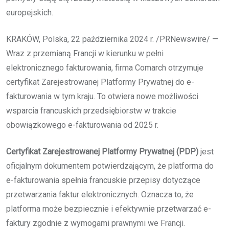
europejskich.
KRAKÓW, Polska, 22 października 2024 r. /PRNewswire/ —
Wraz z przemianą Francji w kierunku w pełni
elektronicznego fakturowania, firma Comarch otrzymuje
certyfikat Zarejestrowanej Platformy Prywatnej do e-
fakturowania w tym kraju. To otwiera nowe możliwości
wsparcia francuskich przedsiębiorstw w trakcie
obowiązkowego e-fakturowania od 2025 r.
Certyfikat Zarejestrowanej Platformy Prywatnej (PDP)
jest
oficjalnym dokumentem potwierdzającym, że platforma do
e-fakturowania spełnia francuskie przepisy dotyczące
przetwarzania faktur elektronicznych. Oznacza to, że
platforma może bezpiecznie i efektywnie przetwarzać e-
faktury zgodnie z wymogami prawnymi we Francji.