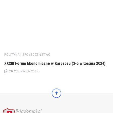
POLITYKA I SPOŁECZEŃSTWO
XXXIII Forum Ekonomiczne w Karpaczu (3-5 września 2024)
20 CZERWCA 2024