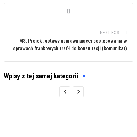
NEXT POST
MS: Projekt ustawy usprawniającej postępowania w
sprawach frankowych trafił do konsultacji (komunikat)
Wpisy z tej samej kategorii