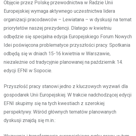
Objęcie przez Polskę przewodnictwa w Radzie Unii
Europejskiej wymaga aktywnego uczestnictwa lidera
organizacji pracodawców – Lewiatana – w dyskusji na temat
priorytetów naszej prezydencji. Dlatego w kwietniu
odbędzie się specjalna edycja Europejskiego Forum Nowych
Idei poświęcona problematyce przyszłości pracy. Spotkania
odbędą się w dniach 15-16 kwietnia w Warszawie,
niezależnie od tradycyjnie planowanej na październik 14.
edycji EFNI w Sopocie.
Przyszłość pracy stanowi jedno z kluczowych wyzwań dla
gospodarek Unii Europejskiej. W trakcie nadchodzącej edycji
EFNI skupimy się na tych kwestiach z szerokiej
perspektywy. Wśród głównych tematów planowanych
dyskusji znajdą się m.in.: