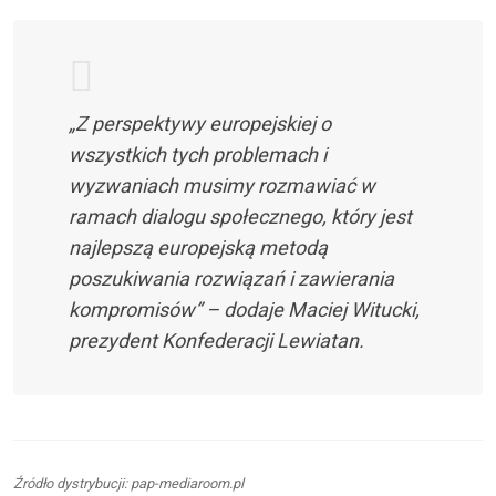
„Z perspektywy europejskiej o
wszystkich tych problemach i
wyzwaniach musimy rozmawiać w
ramach dialogu społecznego, który jest
najlepszą europejską metodą
poszukiwania rozwiązań i zawierania
kompromisów” – dodaje Maciej Witucki,
prezydent Konfederacji Lewiatan.
Źródło dystrybucji: pap-mediaroom.pl