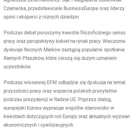
Czarnecka, przedstawiciele BusinessEurope oraz liderzy
opinii i eksperci z różnych dziedzin.
Podczas debat poruszymy kwestie filozoficznego sensu
pracy oraz perspektywy kobiet na rynek pracy. Wieczorne
dyskusje Nocnych Marków zastąpią popularne spotkania
Rannych Ptaszków, które cieszą się dużym uznaniem
uczestników.
Podczas wiosennej EFNI odbędzie się dyskusja na temat
przyszłości pracy oraz wsparcia polskich priorytetów
podczas prezydencji w Radzie UE. Poprzez dialog,
europejski biznes wypracuje wspólne stanowisko w
kwestiach dotyczących roli Europy oraz aktualnych wyzwań
ekonomicznych i cywilizacyjnych.