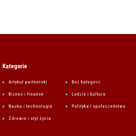
Kategorie
Artykuł partnerski
Bez kategorii
Biznes i finanse
Ludzie i kultura
Nauka i technologie
Polityka i społeczeństwo
Zdrowie i styl życia