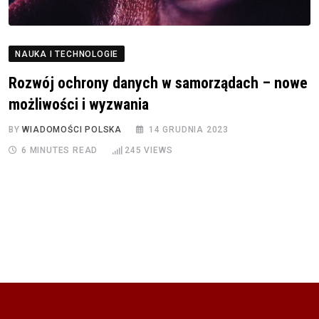
NAUKA I TECHNOLOGIE
Rozwój ochrony danych w samorządach – nowe
możliwości i wyzwania
BY
WIADOMOŚCI POLSKA
14 GRUDNIA 2023
6 MINUTES READ
245
VIEWS