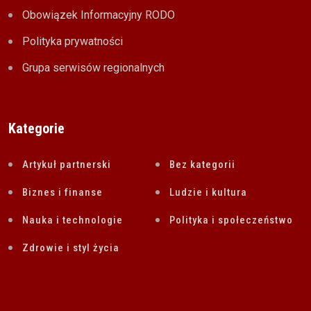
Obowiązek Informacyjny RODO
Polityka prywatności
Grupa serwisów regionalnych
Kategorie
Artykuł partnerski
Bez kategorii
Biznes i finanse
Ludzie i kultura
Nauka i technologie
Polityka i społeczeństwo
Zdrowie i styl życia