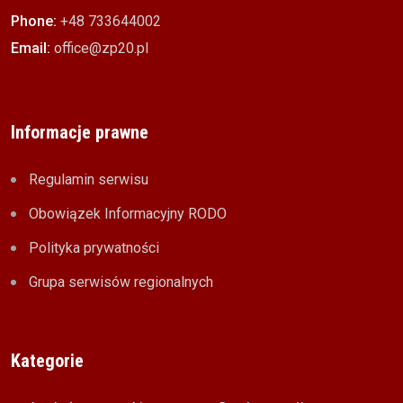
Phone:
+48 733644002
Email:
office@zp20.pl
Informacje prawne
Regulamin serwisu
Obowiązek Informacyjny RODO
Polityka prywatności
Grupa serwisów regionalnych
Kategorie