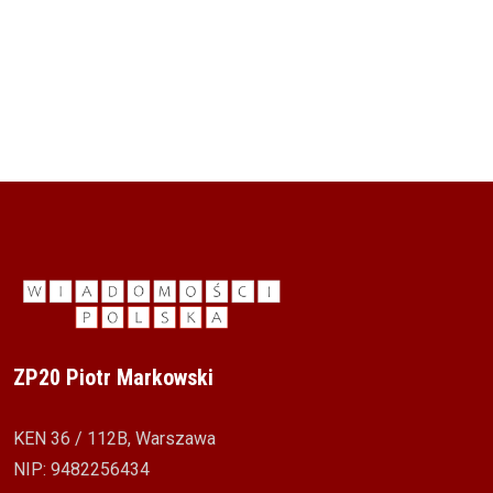
ZP20 Piotr Markowski
KEN 36 / 112B, Warszawa
NIP: 9482256434