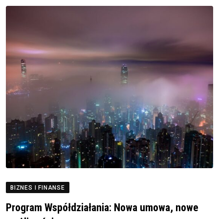
BIZNES I FINANSE
Program Współdziałania: Nowa umowa, nowe