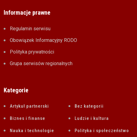
Informacje prawne
Regulamin serwisu
Obowiązek Informacyjny RODO
Polityka prywatności
Grupa serwisów regionalnych
Kategorie
Artykuł partnerski
Bez kategorii
Biznes i finanse
Ludzie i kultura
Nauka i technologie
Polityka i społeczeństwo