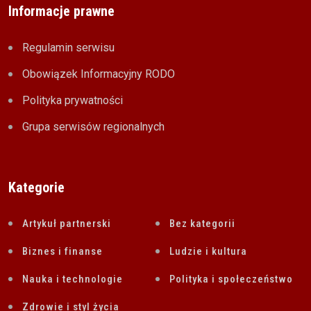
Informacje prawne
Regulamin serwisu
Obowiązek Informacyjny RODO
Polityka prywatności
Grupa serwisów regionalnych
Kategorie
Artykuł partnerski
Bez kategorii
Biznes i finanse
Ludzie i kultura
Nauka i technologie
Polityka i społeczeństwo
Zdrowie i styl życia