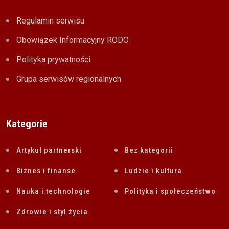
Regulamin serwisu
Obowiązek Informacyjny RODO
Polityka prywatności
Grupa serwisów regionalnych
Kategorie
Artykuł partnerski
Bez kategorii
Biznes i finanse
Ludzie i kultura
Nauka i technologie
Polityka i społeczeństwo
Zdrowie i styl życia