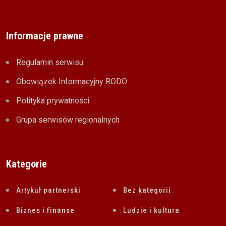
Informacje prawne
Regulamin serwisu
Obowiązek Informacyjny RODO
Polityka prywatności
Grupa serwisów regionalnych
Kategorie
Artykuł partnerski
Bez kategorii
Biznes i finanse
Ludzie i kultura