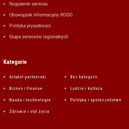
Regulamin serwisu
Obowiązek Informacyjny RODO
Polityka prywatności
Grupa serwisów regionalnych
Kategorie
Artykuł partnerski
Bez kategorii
Biznes i finanse
Ludzie i kultura
Nauka i technologie
Polityka i społeczeństwo
Zdrowie i styl życia